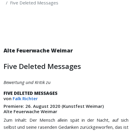
Five Deleted Messages
Alte Feuerwache Weimar
Five Deleted Messages
Bewertung und Kritik zu
FIVE DELETED MESSAGES
von
Falk Richter
Premiere: 26. August 2020 (Kunstfest Weimar)
Alte Feuerwache Weimar
Zum Inhalt: Der Mensch allein spät in der Nacht, auf sich
selbst und seine rasenden Gedanken zurückgeworfen, das ist