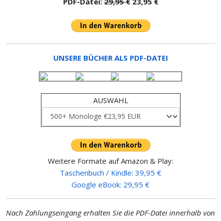
PDF-Datei:
29,95 €
23,95 €
UNSERE BÜCHER ALS PDF-DATEI
AUSWAHL
Weitere Formate auf Amazon & Play:
Taschenbuch / Kindle: 39,95 €
Google eBook: 29,95 €
Nach Zahlungseingang erhalten Sie die PDF-Datei innerhalb von