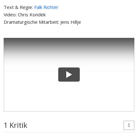
Text & Regie:
Falk Richter
Video: Chris Kondek
Dramaturgische Mitarbeit: Jens Hillje
1 Kritik