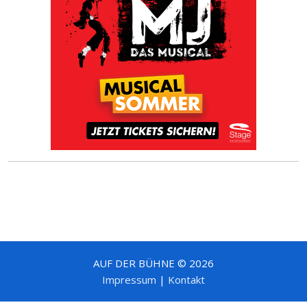
AUF DER BÜHNE © 2026
Impressum
|
Kontakt