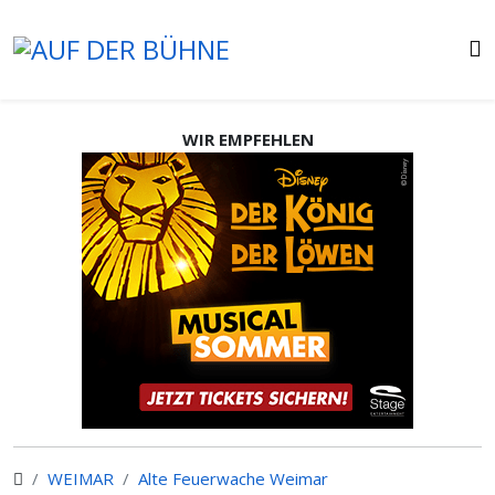
WIR EMPFEHLEN
WEIMAR
Alte Feuerwache Weimar