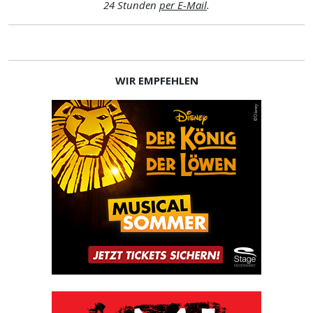
24 Stunden
per E-Mail
.
WIR EMPFEHLEN