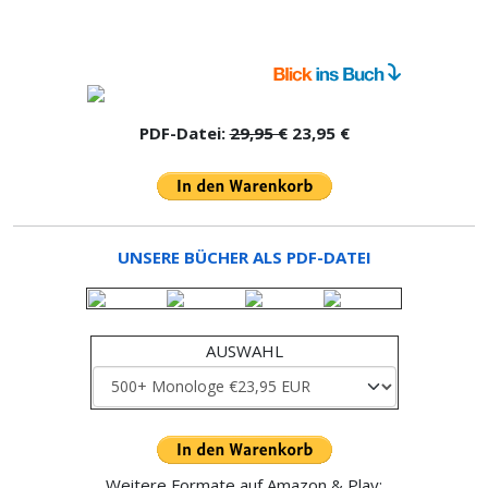
PDF-Datei:
29,95 €
23,95 €
UNSERE BÜCHER ALS PDF-DATEI
AUSWAHL
Weitere Formate auf Amazon & Play: