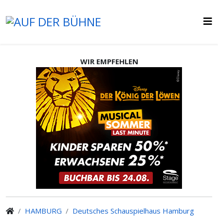
WIR EMPFEHLEN
HAMBURG
Deutsches Schauspielhaus Hamburg