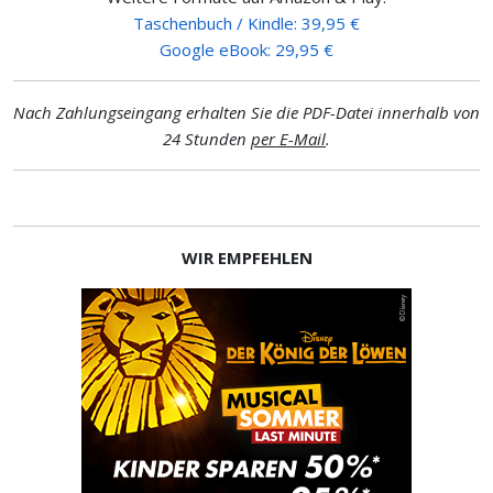
Taschenbuch / Kindle: 39,95 €
Google eBook: 29,95 €
Nach Zahlungseingang erhalten Sie die PDF-Datei innerhalb von
24 Stunden
per E-Mail
.
WIR EMPFEHLEN