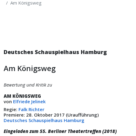
Am Königsweg
Deutsches Schauspielhaus Hamburg
Am Königsweg
Bewertung und Kritik zu
AM KÖNIGSWEG
von
Elfriede Jelinek
Regie:
Falk Richter
Premiere: 28. Oktober 2017 (Uraufführung)
Deutsches Schauspielhaus Hamburg
Eingeladen zum 55. Berliner Theatertreffen (2018)