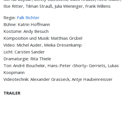
Ilse Ritter, Tilman Strauß, Julia Wieninger, Frank Willens
Regie:
Falk Richter
Bühne: Katrin Hoffmann
Kostüme: Andy Besuch
Komposition und Musik: Matthias Grübel
Video: Michel Auder, Meika Dresenkamp
Licht: Carsten Sander
Dramaturgie: Rita Thiele
Ton: André Bouchekir, Hans-Peter ›Shorty‹ Gerriets, Lukas
Koopmann
Videotechnik: Alexander Grasseck, Antje Haubenreisser
TRAILER