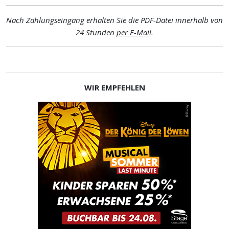
Nach Zahlungseingang erhalten Sie die PDF-Datei innerhalb von
24 Stunden
per E-Mail
.
WIR EMPFEHLEN