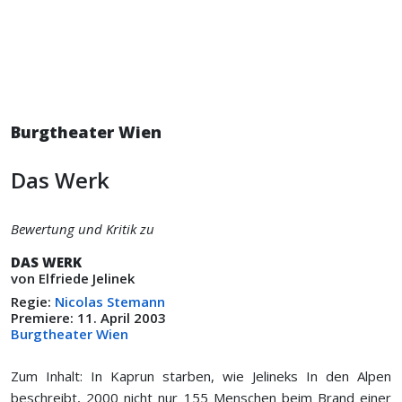
Burgtheater Wien
Das Werk
Bewertung und Kritik zu
DAS WERK
von Elfriede Jelinek
Regie:
Nicolas Stemann
Premiere: 11. April 2003
Burgtheater Wien
Zum Inhalt: In Kaprun starben, wie Jelineks In den Alpen
beschreibt, 2000 nicht nur 155 Menschen beim Brand einer