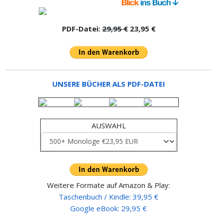
PDF-Datei:
29,95 €
23,95 €
UNSERE BÜCHER ALS PDF-DATEI
AUSWAHL
Weitere Formate auf Amazon & Play:
Taschenbuch / Kindle: 39,95 €
Google eBook: 29,95 €