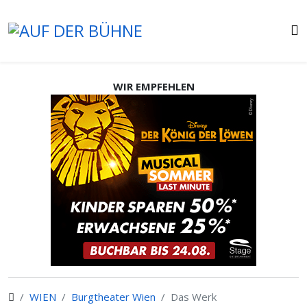
WIR EMPFEHLEN
WIEN
Burgtheater Wien
Das Werk