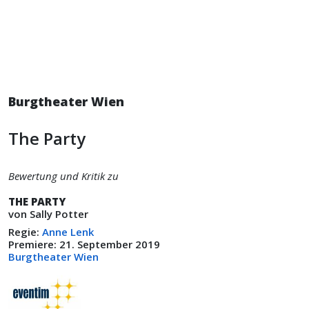
Burgtheater Wien
The Party
Bewertung und Kritik zu
THE PARTY
von Sally Potter
Regie:
Anne Lenk
Premiere: 21. September 2019
Burgtheater Wien