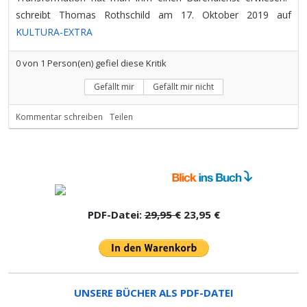
schreibt Thomas Rothschild am 17. Oktober 2019 auf
KULTURA-EXTRA
0
von
1
Person(en) gefiel diese Kritik
Gefällt mir
Gefällt mir nicht
Kommentar schreiben
Teilen
PDF-Datei:
29,95 €
23,95 €
UNSERE BÜCHER ALS PDF-DATEI