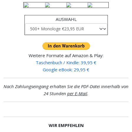
AUSWAHL
Weitere Formate auf Amazon & Play:
Taschenbuch / Kindle: 39,95 €
Google eBook: 29,95 €
Nach Zahlungseingang erhalten Sie die PDF-Datei innerhalb von
24 Stunden
per E-Mail
.
WIR EMPFEHLEN