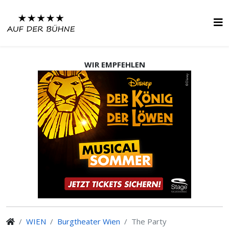
WIR EMPFEHLEN
WIEN
Burgtheater Wien
The Party