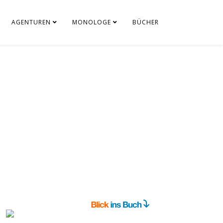
AGENTUREN
MONOLOGE
BÜCHER