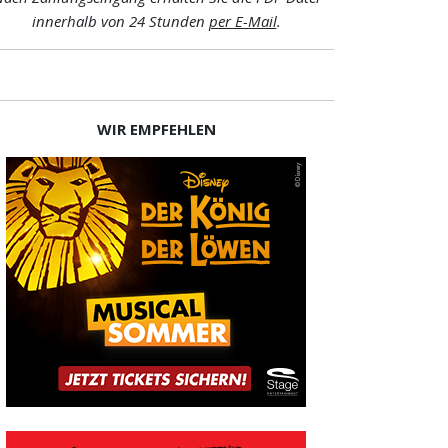
innerhalb von 24 Stunden
per E-Mail
.
WIR EMPFEHLEN