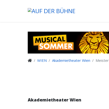
WIEN
Akademietheater Wien
Meister
Akademietheater Wien