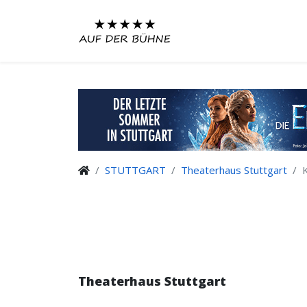
STUTTGART
Theaterhaus Stuttgart
Theaterhaus Stuttgart