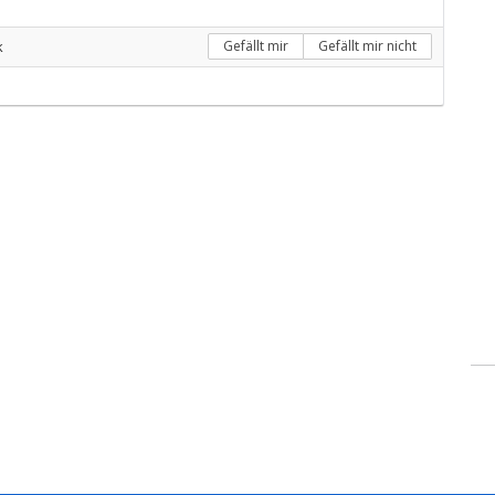
k
Gefällt mir
Gefällt mir nicht