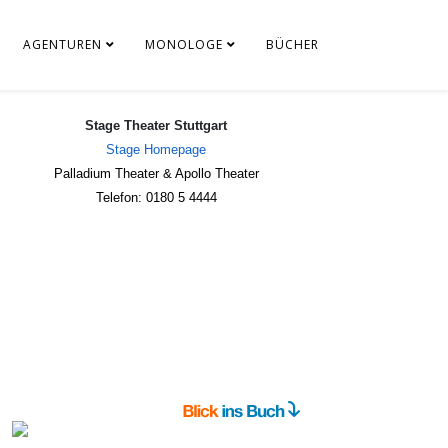
AGENTUREN
MONOLOGE
BÜCHER
Stage Theater Stuttgart
Stage Homepage
Palladium Theater & Apollo Theater
Telefon: 0180 5 4444