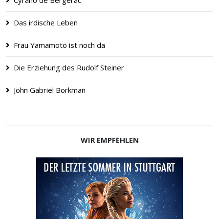
Cyrano de Bergerac
Das irdische Leben
Frau Yamamoto ist noch da
Die Erziehung des Rudolf Steiner
John Gabriel Borkman
WIR EMPFEHLEN