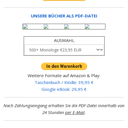
UNSERE BÜCHER ALS PDF-DATEI
AUSWAHL
Weitere Formate auf Amazon & Play:
Taschenbuch / Kindle: 39,95 €
Google eBook: 29,95 €
Nach Zahlungseingang erhalten Sie die PDF-Datei innerhalb von
24 Stunden
per E-Mail
.