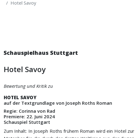
Hotel Savoy
Schauspielhaus Stuttgart
Hotel Savoy
Bewertung und Kritik zu
HOTEL SAVOY
auf der Textgrundlage von Joseph Roths Roman
Regie: Corinna von Rad
Premiere: 22. Juni 2024
Schauspiel Stuttgart
Zum Inhalt: In Joseph Roths frühem Roman wird ein Hotel zur