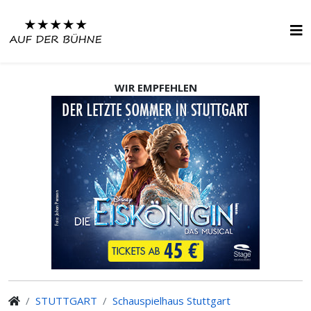
WIR EMPFEHLEN
STUTTGART
Schauspielhaus Stuttgart