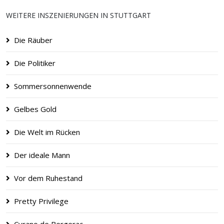
WEITERE INSZENIERUNGEN IN STUTTGART
Die Räuber
Die Politiker
Sommersonnenwende
Gelbes Gold
Die Welt im Rücken
Der ideale Mann
Vor dem Ruhestand
Pretty Privilege