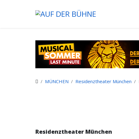
MÜNCHEN
Residenztheater München
Residenztheater München