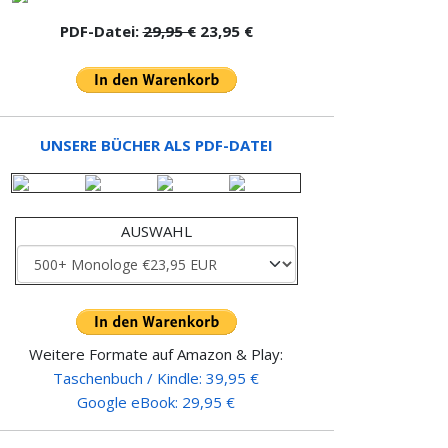
PDF-Datei:
29,95 €
23,95 €
UNSERE BÜCHER ALS PDF-DATEI
AUSWAHL
Weitere Formate auf Amazon & Play:
Taschenbuch / Kindle: 39,95 €
Google eBook: 29,95 €