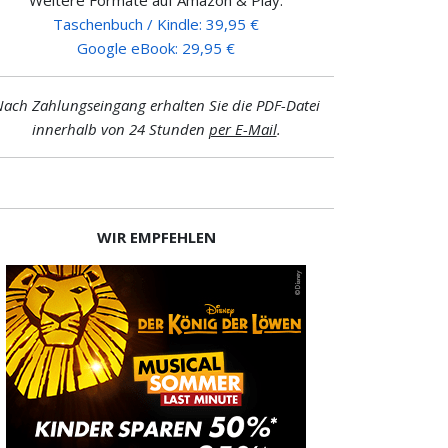
Taschenbuch / Kindle: 39,95 €
Google eBook: 29,95 €
ach Zahlungseingang erhalten Sie die PDF-Datei
innerhalb von 24 Stunden
per E-Mail
.
WIR EMPFEHLEN