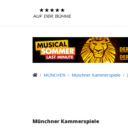
MÜNCHEN
Münchner Kammerspiele
Münchner Kammerspiele