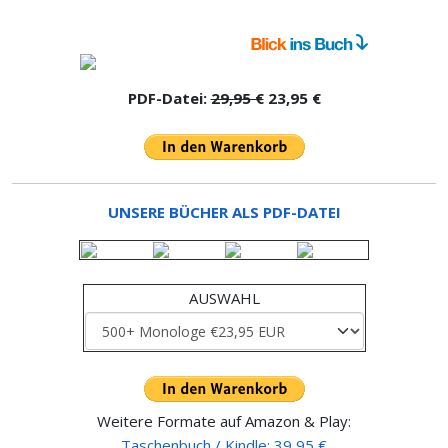
PDF-Datei:
29,95 €
23,95 €
UNSERE BÜCHER ALS PDF-DATEI
AUSWAHL
Weitere Formate auf Amazon & Play:
Taschenbuch / Kindle: 39,95 €