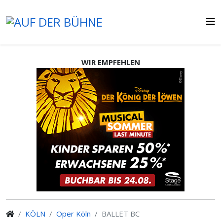
WIR EMPFEHLEN
KÖLN
Oper Köln
BALLET BC