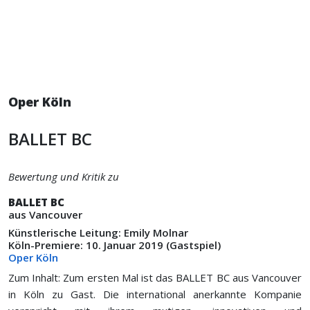
Oper Köln
BALLET BC
Bewertung und Kritik zu
BALLET BC
aus Vancouver
Künstlerische Leitung: Emily Molnar
Köln-Premiere: 10. Januar 2019 (Gastspiel)
Oper Köln
Zum Inhalt: Zum ersten Mal ist das BALLET BC aus Vancouver
in Köln zu Gast. Die international anerkannte Kompanie