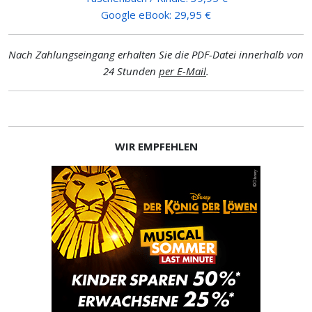
Google eBook: 29,95 €
Nach Zahlungseingang erhalten Sie die PDF-Datei innerhalb von
24 Stunden
per E-Mail
.
WIR EMPFEHLEN