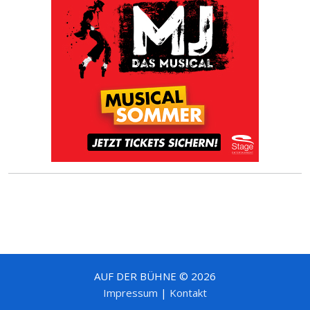
AUF DER BÜHNE © 2026
Impressum
|
Kontakt