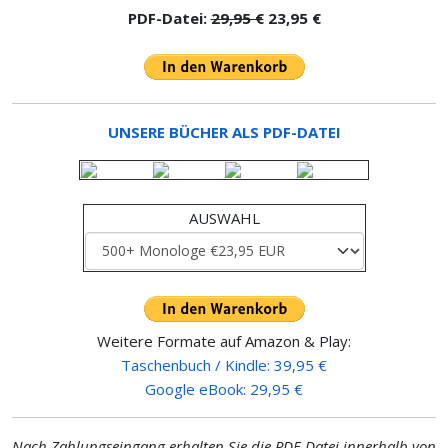
PDF-Datei:
29,95 €
23,95 €
UNSERE BÜCHER ALS PDF-DATEI
AUSWAHL
Weitere Formate auf Amazon & Play:
Taschenbuch / Kindle: 39,95 €
Google eBook: 29,95 €
Nach Zahlungseingang erhalten Sie die PDF-Datei innerhalb von