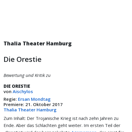
Thalia Theater Hamburg
Die Orestie
Bewertung und Kritik zu
DIE ORESTIE
von
Aischylos
Regie:
Ersan Mondtag
Premiere: 21. Oktober 2017
Thalia Theater Hamburg
Zum Inhalt: Der Trojanische Krieg ist nach zehn Jahren zu
Ende. Aber das Schlachten geht weiter. Im ersten Teil der