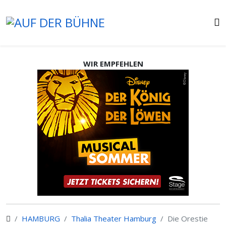
WIR EMPFEHLEN
HAMBURG
Thalia Theater Hamburg
Die Orestie