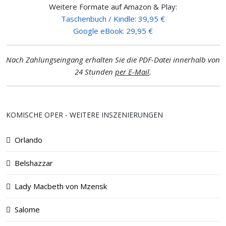
Weitere Formate auf Amazon & Play:
Taschenbuch / Kindle: 39,95 €
Google eBook: 29,95 €
Nach Zahlungseingang erhalten Sie die PDF-Datei innerhalb von
24 Stunden
per E-Mail
.
KOMISCHE OPER - WEITERE INSZENIERUNGEN
Orlando
Belshazzar
Lady Macbeth von Mzensk
Salome