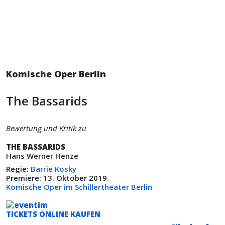
Komische Oper Berlin
The Bassarids
Bewertung und Kritik zu
THE BASSARIDS
Hans Werner Henze
Regie:
Barrie Kosky
Premiere: 13. Oktober 2019
Komische Oper im Schillertheater Berlin
TICKETS ONLINE KAUFEN