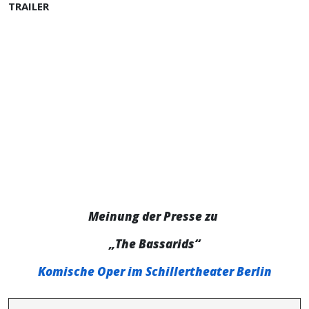
TRAILER
Meinung der Presse zu
„The Bassarids“
Komische Oper im Schillertheater Berlin