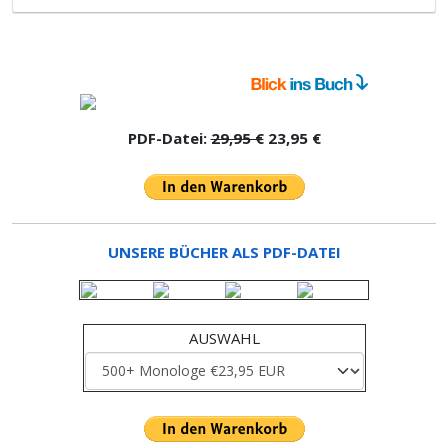
PDF-Datei:
29,95 €
23,95 €
UNSERE BÜCHER ALS PDF-DATEI
AUSWAHL