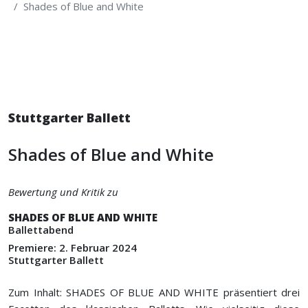
Shades of Blue and White
Stuttgarter Ballett
Shades of Blue and White
Bewertung und Kritik zu
SHADES OF BLUE AND WHITE
Ballettabend
Premiere: 2. Februar 2024
Stuttgarter Ballett
Zum Inhalt: SHADES OF BLUE AND WHITE präsentiert drei