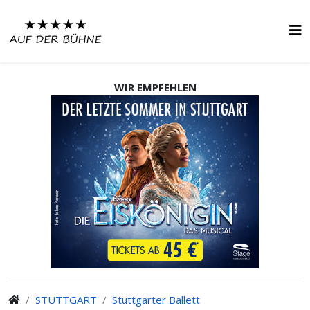
WIR EMPFEHLEN
STUTTGART
Stuttgarter Ballett