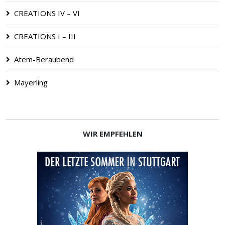
CREATIONS IV – VI
CREATIONS I – III
Atem-Beraubend
Mayerling
WIR EMPFEHLEN