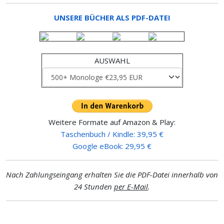
UNSERE BÜCHER ALS PDF-DATEI
AUSWAHL
Weitere Formate auf Amazon & Play:
Taschenbuch / Kindle: 39,95 €
Google eBook: 29,95 €
Nach Zahlungseingang erhalten Sie die PDF-Datei innerhalb von
24 Stunden
per E-Mail
.