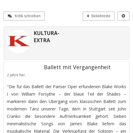
Kritik schreiben
Beliebteste
KULTURA-
EXTRA
Ballett mit Vergangenheit
2 Jahre her.
''Die für das Ballett der Pariser Oper erfundenen Blake Works
I von William Forsythe – der blaue Teil der Shades –
markieren dann den Übergang vom klassischen Ballett zum
modernen Tanz unserer Tage, dem in Stuttgart seit John
Cranko die besondere Aufmerksamkeit gehört. Sieben
minimalistische Songs von James Blake liefern das
musikalische Material. Die Verknüpfung der Solisten – ein