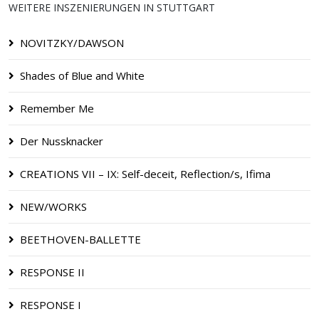
WEITERE INSZENIERUNGEN IN STUTTGART
NOVITZKY/DAWSON
Shades of Blue and White
Remember Me
Der Nussknacker
CREATIONS VII – IX: Self-deceit, Reflection/s, Ifima
NEW/WORKS
BEETHOVEN-BALLETTE
RESPONSE II
RESPONSE I