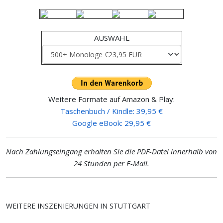
AUSWAHL
Weitere Formate auf Amazon & Play:
Taschenbuch / Kindle: 39,95 €
Google eBook: 29,95 €
Nach Zahlungseingang erhalten Sie die PDF-Datei innerhalb von
24 Stunden
per E-Mail
.
WEITERE INSZENIERUNGEN IN STUTTGART