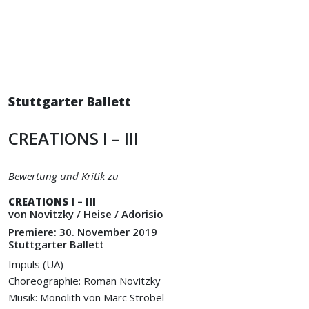
Stuttgarter Ballett
CREATIONS I – III
Bewertung und Kritik zu
CREATIONS I – III
von Novitzky / Heise / Adorisio
Premiere: 30. November 2019
Stuttgarter Ballett
Impuls (UA)
Choreographie: Roman Novitzky
Musik: Monolith von Marc Strobel