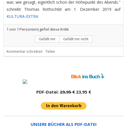
war, wie gesagt, eigentlich schon der Höhepunkt des Abends.''
schreibt Thomas Rothschild am 1. Dezember 2019 auf
KULTURA-EXTRA
1
von
1
Person(en) gefiel diese Kritik
Gefällt mir
Gefällt mir nicht
Kommentar schreiben
Teilen
PDF-Datei:
29,95 €
23,95 €
UNSERE BÜCHER ALS PDF-DATEI