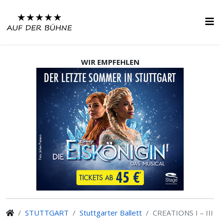
WIR EMPFEHLEN
STUTTGART
Stuttgarter Ballett
CREATIONS I – III