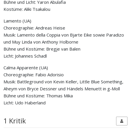
Bühne und Licht: Yaron Abulafia
Kostüme: Aliki Tsakalou
Lamento (UA)
Choreographie: Andreas Heise
Musik: Lamento della Coppia von Bjarte Eike sowie Paradizo
und Muy Linda von Anthony Holborne
Bühne und Kostüme: Bregje van Balen
Licht: Johannes Schadl
Calma Apparente (UA)
Choreographie: Fabio Adorisio
Musik: Battleground von Kevin Keller, Little Blue Something,
Aheym von Bryce Dessner und Händels Menuett in g-Moll
Bühne und Kostüme: Thomas Mika
Licht: Udo Haberland
1 Kritik