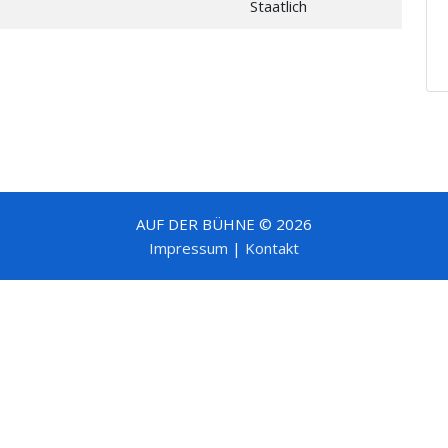
Staatlich
AUF DER BÜHNE © 2026
Impressum
|
Kontakt