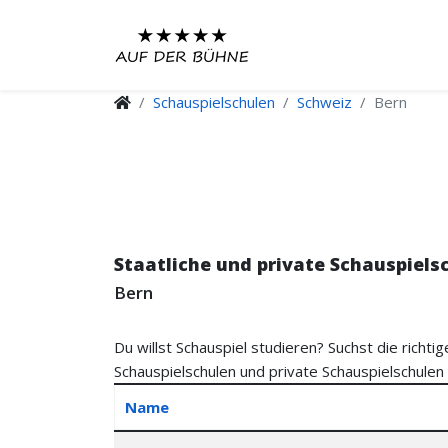
Schauspielschulen
Schweiz
Bern
Staatliche und private Schauspiels
Bern
Du willst Schauspiel studieren? Suchst die richtig
Schauspielschulen und private Schauspielschulen 
Name
Contacts,