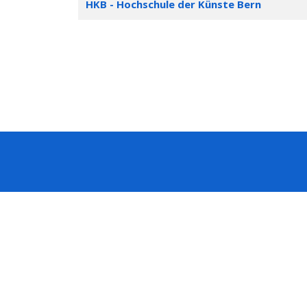
HKB - Hochschule der Künste Bern