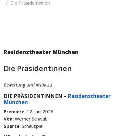
Die Präsidentinnen
Residenztheater München
Die Präsidentinnen
Bewertung und Kritik zu
DIE PRÄSIDENTINNEN –
Residenztheater
München
Premiere:
12. Juni 2026
Von:
Werner Schwab
Sparte:
Schauspiel