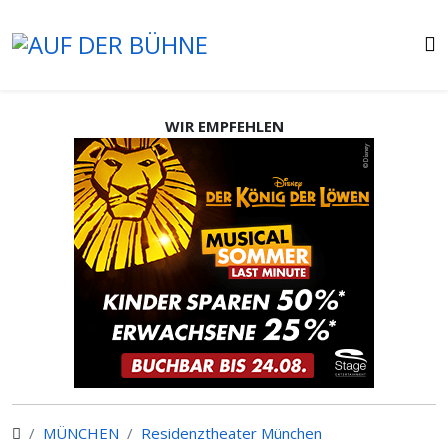
WIR EMPFEHLEN
MÜNCHEN
Residenztheater München