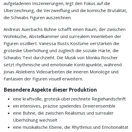
aufgeladenen Inszenierungen, legt den Fokus auf die
Überzeichnung, die Verzweiflung und die komische Brutalität,
die Schwabs Figuren auszeichnen.
Andreas Auerbachs Bühne schafft einen Raum, der zwischen
Wohnküche, Abstellkammer und surrealem Innenleben der
Figuren oszilliert. Vanessa Rusts Kostüme verstärken die
groteske Überhöhung und zugleich die soziale Härte, die
Schwabs Text durchzieht. Die Musik von Monika Roscher
setzt rhythmische und emotionale Kontrapunkte, während
Jonas Alslebens Videoarbeiten die inneren Monologe und
Fantasien der Figuren visuell erweitern.
Besondere Aspekte dieser Produktion
eine kraftvolle, grotesk‑überzeichnete Regiehandschrift
ein intensives, präzise spielendes Dreierensemble
eine Bühne, die zwischen Realismus und surrealer
Überhöhung wechselt
eine musikalische Ebene, die Rhythmus und Emotionalität