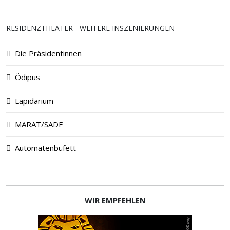
RESIDENZTHEATER - WEITERE INSZENIERUNGEN
Die Präsidentinnen
Ödipus
Lapidarium
MARAT/SADE
Automatenbüfett
WIR EMPFEHLEN