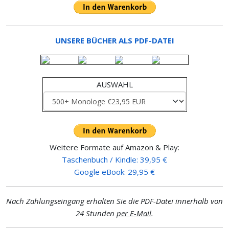
UNSERE BÜCHER ALS PDF-DATEI
AUSWAHL
Weitere Formate auf Amazon & Play:
Taschenbuch / Kindle: 39,95 €
Google eBook: 29,95 €
Nach Zahlungseingang erhalten Sie die PDF-Datei innerhalb von
24 Stunden
per E-Mail
.