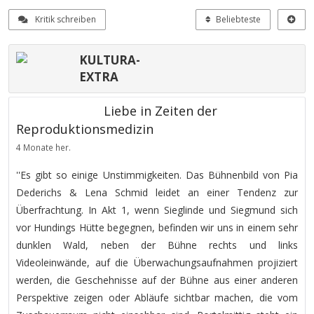
Kritik schreiben
Beliebteste
KULTURA-
EXTRA
Liebe in Zeiten der
Reproduktionsmedizin
4 Monate her.
''Es gibt so einige Unstimmigkeiten. Das Bühnenbild von Pia
Dederichs & Lena Schmid leidet an einer Tendenz zur
Überfrachtung. In Akt 1, wenn Sieglinde und Siegmund sich
vor Hundings Hütte begegnen, befinden wir uns in einem sehr
dunklen Wald, neben der Bühne rechts und links
Videoleinwände, auf die Überwachungsaufnahmen projiziert
werden, die Geschehnisse auf der Bühne aus einer anderen
Perspektive zeigen oder Abläufe sichtbar machen, die vom