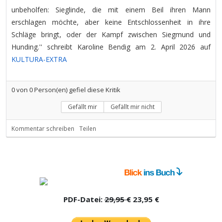
unbeholfen: Sieglinde, die mit einem Beil ihren Mann
erschlagen möchte, aber keine Entschlossenheit in ihre
Schläge bringt, oder der Kampf zwischen Siegmund und
Hunding.'' schreibt Karoline Bendig am 2. April 2026 auf
KULTURA-EXTRA
0
von
0
Person(en) gefiel diese Kritik
Gefällt mir
Gefällt mir nicht
Kommentar schreiben
Teilen
PDF-Datei:
29,95 €
23,95 €