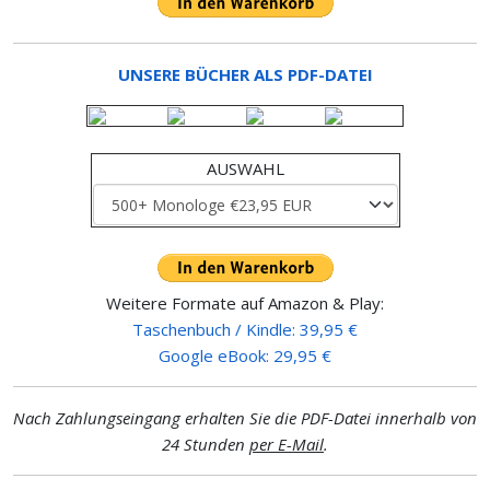
UNSERE BÜCHER ALS PDF-DATEI
AUSWAHL
Weitere Formate auf Amazon & Play:
Taschenbuch / Kindle: 39,95 €
Google eBook: 29,95 €
Nach Zahlungseingang erhalten Sie die PDF-Datei innerhalb von
24 Stunden
per E-Mail
.