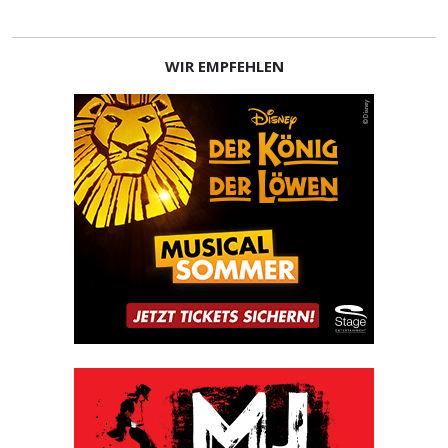
WIR EMPFEHLEN