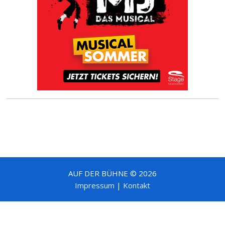
AUF DER BÜHNE © 2026
Impressum
|
Kontakt