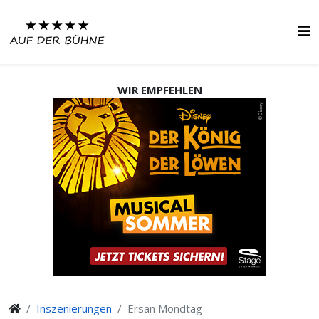
WIR EMPFEHLEN
Inszenierungen
Ersan Mondtag