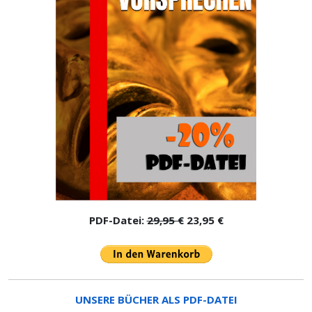
PDF-Datei:
29,95 €
23,95 €
UNSERE BÜCHER ALS PDF-DATEI