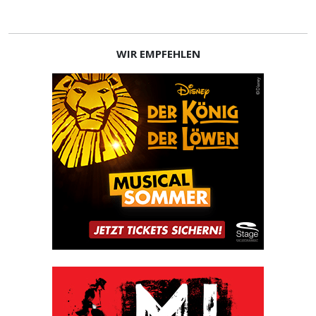
WIR EMPFEHLEN