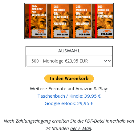
AUSWAHL
Weitere Formate auf Amazon & Play:
Taschenbuch / Kindle: 39,95 €
Google eBook: 29,95 €
Nach Zahlungseingang erhalten Sie die PDF-Datei innerhalb von
24 Stunden
per E-Mail
.