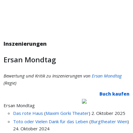
Inszenierungen
Ersan Mondtag
Bewertung und Kritik zu Inszenierungen von
Ersan Mondtag
(Regie)
Buch kaufen
Ersan Mondtag
Das rote Haus
(
Maxim Gorki Theater
)
2. Oktober 2025
Toto oder Vielen Dank für das Leben
(
Burgtheater Wien
)
24. Oktober 2024