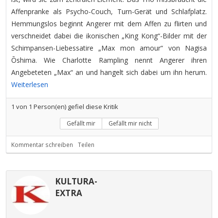
Affenpranke als Psycho-Couch, Turn-Gerät und Schlafplatz.
Hemmungslos beginnt Angerer mit dem Affen zu flirten und
verschneidet dabei die ikonischen „King Kong“-Bilder mit der
Schimpansen-Liebessatire „Max mon amour“ von Nagisa
Ōshima. Wie Charlotte Rampling nennt Angerer ihren
Angebeteten „Max“ an und hangelt sich dabei um ihn herum.
Weiterlesen
1
von
1
Person(en) gefiel diese Kritik
Gefällt mir
Gefällt mir nicht
Kommentar schreiben
Teilen
KULTURA-
EXTRA