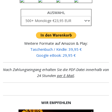
AUSWAHL
Weitere Formate auf Amazon & Play:
Taschenbuch / Kindle: 39,95 €
Google eBook: 29,95 €
Nach Zahlungseingang erhalten Sie die PDF-Datei innerhalb von
24 Stunden
per E-Mail
.
WIR EMPFEHLEN