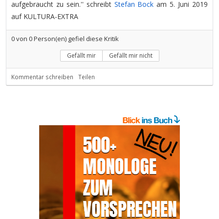
aufgebraucht zu sein.'' schreibt
Stefan Bock
am 5. Juni 2019
auf KULTURA-EXTRA
0
von
0
Person(en) gefiel diese Kritik
Gefällt mir
Gefällt mir nicht
Kommentar schreiben
Teilen