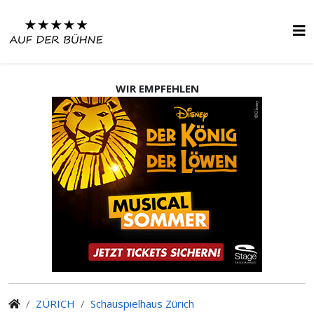
WIR EMPFEHLEN
ZÜRICH
Schauspielhaus Zürich