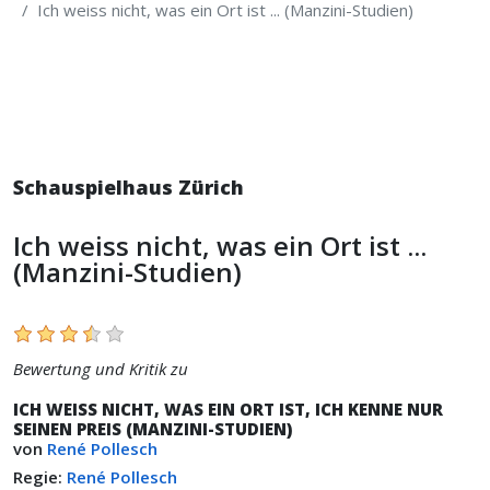
Ich weiss nicht, was ein Ort ist ... (Manzini-Studien)
Schauspielhaus Zürich
Ich weiss nicht, was ein Ort ist ...
(Manzini-Studien)
Bewertung und Kritik zu
ICH WEISS NICHT, WAS EIN ORT IST, ICH KENNE NUR
SEINEN PREIS (MANZINI-STUDIEN)
von
René Pollesch
Regie:
René Pollesch