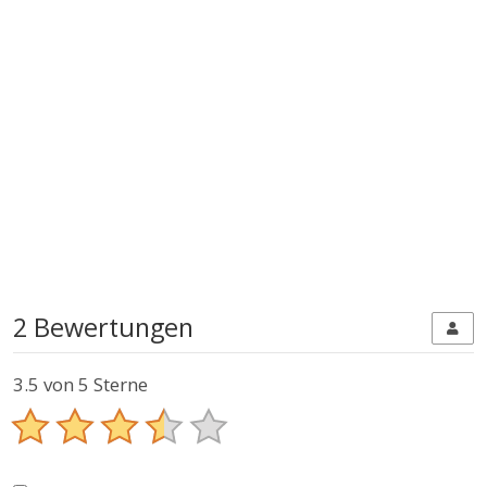
2 Bewertungen
3.5
von 5 Sterne