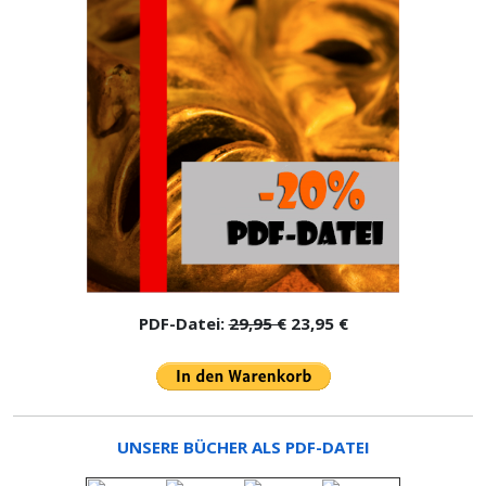
PDF-Datei:
29,95 €
23,95 €
UNSERE BÜCHER ALS PDF-DATEI