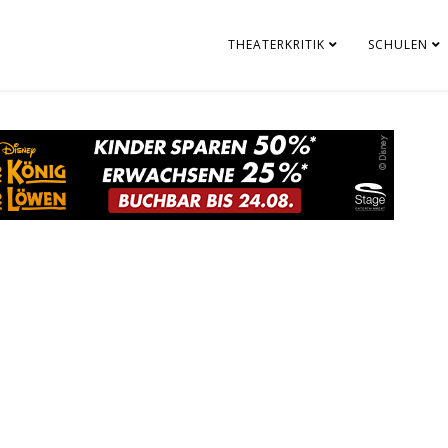
THEATERKRITIK
SCHULEN