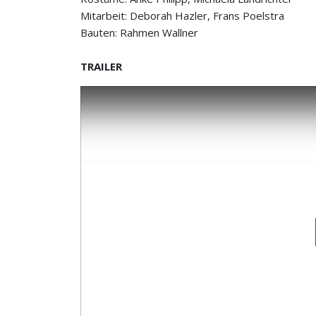
Mitarbeit: Deborah Hazler, Frans Poelstra
Bauten: Rahmen Wallner
TRAILER