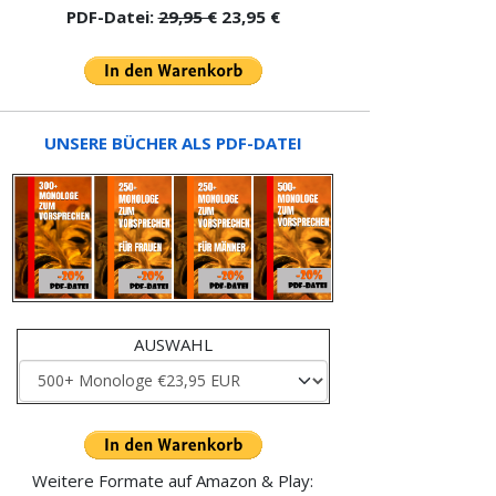
PDF-Datei:
29,95 €
23,95 €
UNSERE BÜCHER ALS PDF-DATEI
AUSWAHL
Weitere Formate auf Amazon & Play: