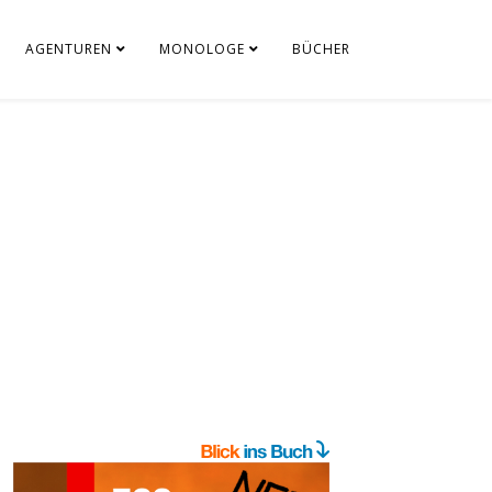
AGENTUREN
MONOLOGE
BÜCHER