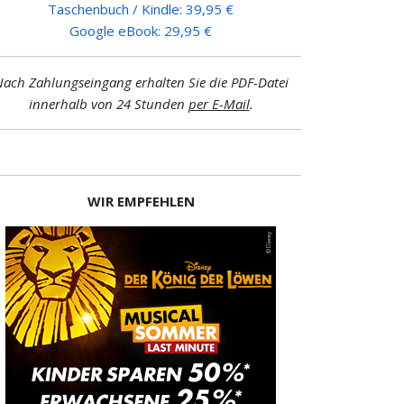
Taschenbuch / Kindle: 39,95 €
Google eBook: 29,95 €
ach Zahlungseingang erhalten Sie die PDF-Datei
innerhalb von 24 Stunden
per E-Mail
.
WIR EMPFEHLEN