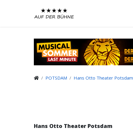
POTSDAM
Hans Otto Theater Potsdam
Hans Otto Theater Potsdam