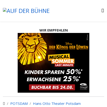
WIR EMPFEHLEN
POTSDAM
Hans Otto Theater Potsdam