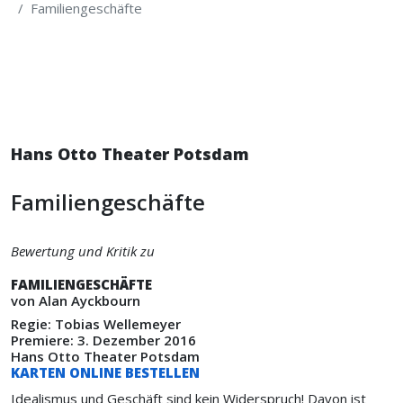
Familiengeschäfte
Hans Otto Theater Potsdam
Familiengeschäfte
Bewertung und Kritik zu
FAMILIENGESCHÄFTE
von Alan Ayckbourn
Regie: Tobias Wellemeyer
Premiere: 3. Dezember 2016
Hans Otto Theater Potsdam
KARTEN ONLINE BESTELLEN
Idealismus und Geschäft sind kein Widerspruch! Davon ist