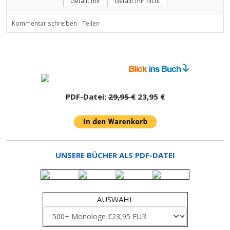
Gefällt mir
Gefällt mir nicht
Kommentar schreiben
Teilen
PDF-Datei:
29,95 €
23,95 €
UNSERE BÜCHER ALS PDF-DATEI
AUSWAHL