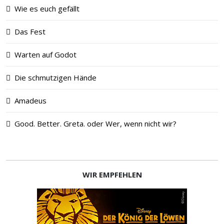
Wie es euch gefällt
Das Fest
Warten auf Godot
Die schmutzigen Hände
Amadeus
Good. Better. Greta. oder Wer, wenn nicht wir?
WIR EMPFEHLEN