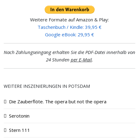
Weitere Formate auf Amazon & Play:
Taschenbuch / Kindle: 39,95 €
Google eBook: 29,95 €
Nach Zahlungseingang erhalten Sie die PDF-Datei innerhalb von
24 Stunden
per E-Mail
.
WEITERE INSZENIERUNGEN IN POTSDAM
Die Zauberflöte. The opera but not the opera
Serotonin
Stern 111