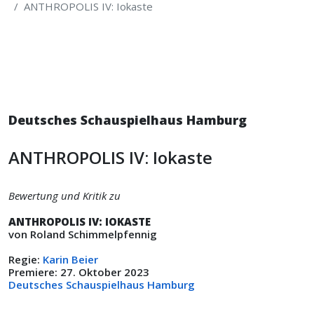
ANTHROPOLIS IV: Iokaste
Deutsches Schauspielhaus Hamburg
ANTHROPOLIS IV: Iokaste
Bewertung und Kritik zu
ANTHROPOLIS IV: IOKASTE
von Roland Schimmelpfennig
Regie:
Karin Beier
Premiere: 27. Oktober 2023
Deutsches Schauspielhaus Hamburg