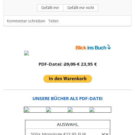
Gefällt mir
Gefällt mir nicht
Kommentar schreiben
Teilen
PDF-Datei:
29,95 €
23,95 €
UNSERE BÜCHER ALS PDF-DATEI
AUSWAHL