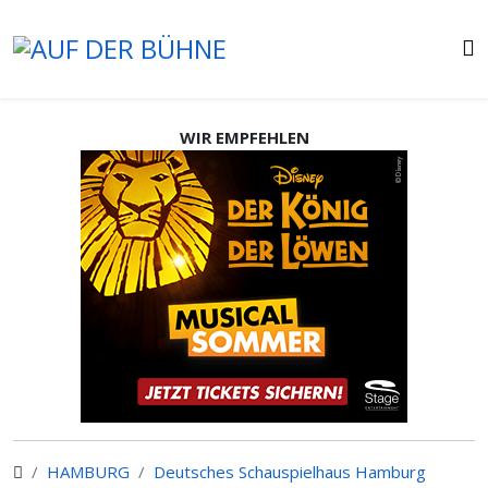
WIR EMPFEHLEN
HAMBURG
Deutsches Schauspielhaus Hamburg