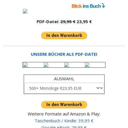
PDF-Datei:
29,95 €
23,95 €
UNSERE BÜCHER ALS PDF-DATEI
AUSWAHL
Weitere Formate auf Amazon & Play:
Taschenbuch / Kindle: 39,95 €
Google eBook: 29,95 €