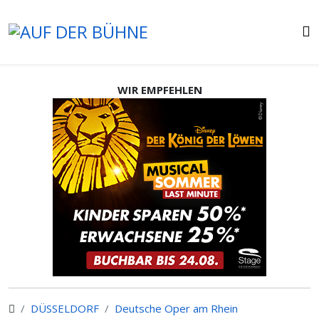
WIR EMPFEHLEN
DÜSSELDORF
Deutsche Oper am Rhein