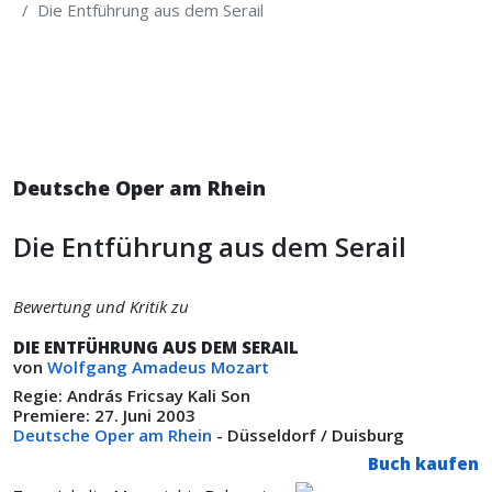
Die Entführung aus dem Serail
Deutsche Oper am Rhein
Die Entführung aus dem Serail
Bewertung und Kritik zu
DIE ENTFÜHRUNG AUS DEM SERAIL
von
Wolfgang Amadeus Mozart
Regie: András Fricsay Kali Son
Premiere: 27. Juni 2003
Deutsche Oper am Rhein
- Düsseldorf / Duisburg
Buch kaufen