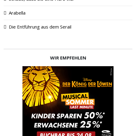
Arabella
Die Entführung aus dem Serail
WIR EMPFEHLEN