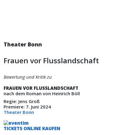
Theater Bonn
Frauen vor Flusslandschaft
Bewertung und Kritik zu
FRAUEN VOR FLUSSLANDSCHAFT
nach dem Roman von Heinrich Böll
Regie: Jens Groß
Premiere: 7. Juni 2024
Theater Bonn
TICKETS ONLINE KAUFEN