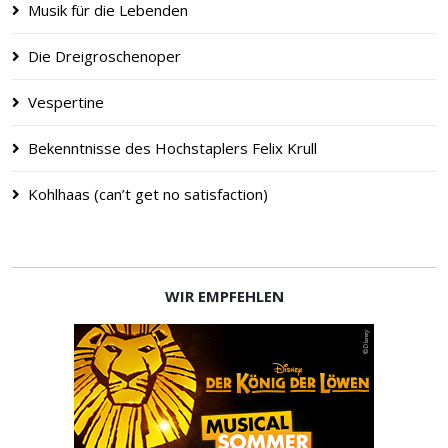
Musik für die Lebenden
Die Dreigroschenoper
Vespertine
Bekenntnisse des Hochstaplers Felix Krull
Kohlhaas (can’t get no satisfaction)
WIR EMPFEHLEN