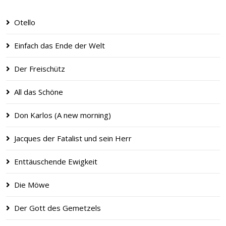
Otello
Einfach das Ende der Welt
Der Freischütz
All das Schöne
Don Karlos (A new morning)
Jacques der Fatalist und sein Herr
Enttäuschende Ewigkeit
Die Möwe
Der Gott des Gemetzels