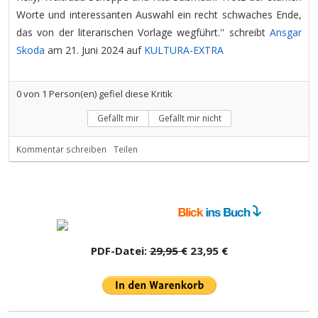
Worte und interessanten Auswahl ein recht schwaches Ende,
das von der literarischen Vorlage wegführt.'' schreibt
Ansgar
Skoda
am 21. Juni 2024 auf
KULTURA-EXTRA
0
von
1
Person(en) gefiel diese Kritik
Gefällt mir
Gefällt mir nicht
Kommentar schreiben
Teilen
PDF-Datei:
29,95 €
23,95 €