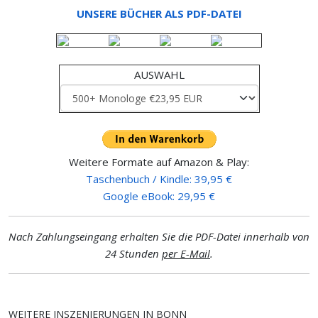
UNSERE BÜCHER ALS PDF-DATEI
AUSWAHL
Weitere Formate auf Amazon & Play:
Taschenbuch / Kindle: 39,95 €
Google eBook: 29,95 €
Nach Zahlungseingang erhalten Sie die PDF-Datei innerhalb von
24 Stunden
per E-Mail
.
WEITERE INSZENIERUNGEN IN BONN