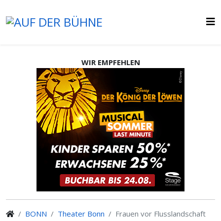
WIR EMPFEHLEN
BONN
Theater Bonn
Frauen vor Flusslandschaft