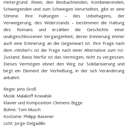
Hintergrund. Ihnen, den Beobachtenden, Kombinierenden,
Schweigenden und zum Schweigen Verurteilten, gibt er eine
Stimme. Ihre Haltungen – des Unbehagens, der
Verweigerung, des Widerstands – bestimmen die Haltung
des Romans und erzählen die Geschichte einer
unabgeschlossenen Vergangenheit, deren Erinnerung immer
auch eine Erinnerung an die Gegenwart ist. Ihre Frage nach
dem »Wohin?« ist die Frage nach einer Alternative zum Ist-
Zustand. Basis hierfür ist das Vermögen, nicht zu vergessen.
Dieses Vermögen ebnet den Weg zur Solidarisierung und
birgt ein Element der Verheißung, in der sich Veränderung
anbahnt.
Regie: Jens Groß
Musik: Malakoff Kowalski
Klavier und Komposition: Clemens Bigge
Bühne: Tom Musch
Kostüme: Philipp Basener
Licht: Jorge Delgadillo