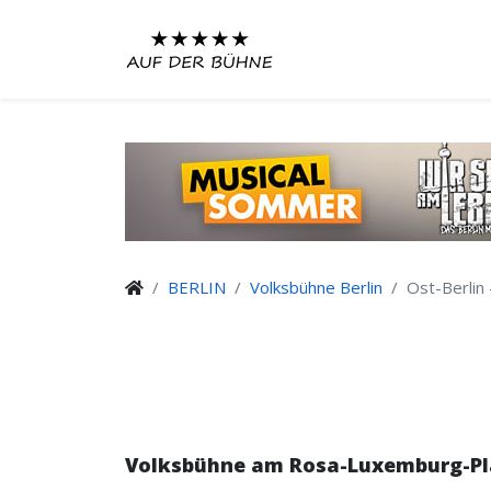
BERLIN
Volksbühne Berlin
Ost-Berlin
Volksbühne am Rosa-Luxemburg-Pl