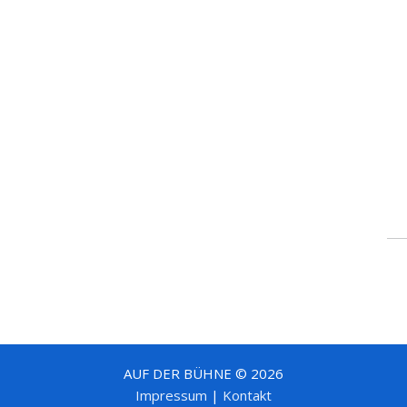
AUF DER BÜHNE © 2026
Impressum
|
Kontakt