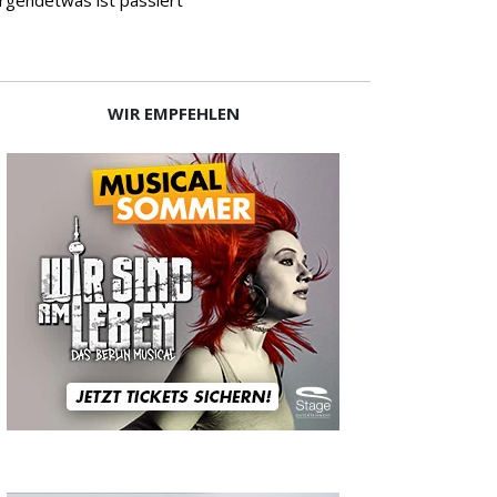
WIR EMPFEHLEN