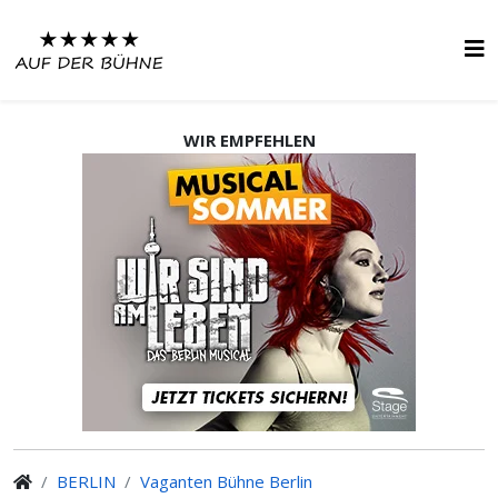
WIR EMPFEHLEN
BERLIN
Vaganten Bühne Berlin