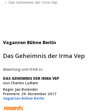
Das Geheimnis der Irma Vep
Vaganten Bühne Berlin
Das Geheimnis der Irma Vep
Bewertung und Kritik zu
DAS GEHEIMNIS DER IRMA VEP
von Charles Ludlam
Regie: Jan Bolender
Premiere: 29. November 2017
Vaganten Bühne Berlin