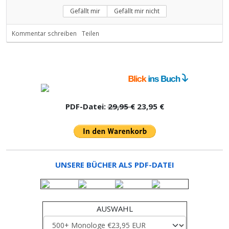
Gefällt mir
Gefällt mir nicht
Kommentar schreiben
Teilen
PDF-Datei:
29,95 €
23,95 €
UNSERE BÜCHER ALS PDF-DATEI
AUSWAHL