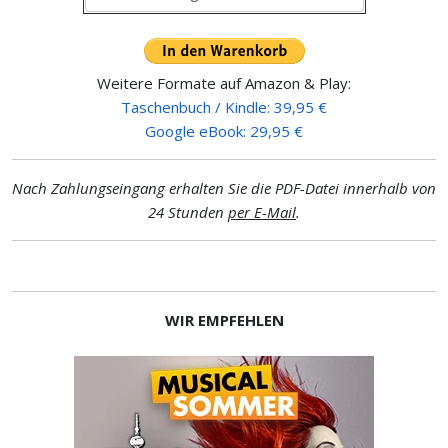
Weitere Formate auf Amazon & Play:
Taschenbuch / Kindle: 39,95 €
Google eBook: 29,95 €
Nach Zahlungseingang erhalten Sie die PDF-Datei innerhalb von
24 Stunden
per E-Mail
.
WIR EMPFEHLEN