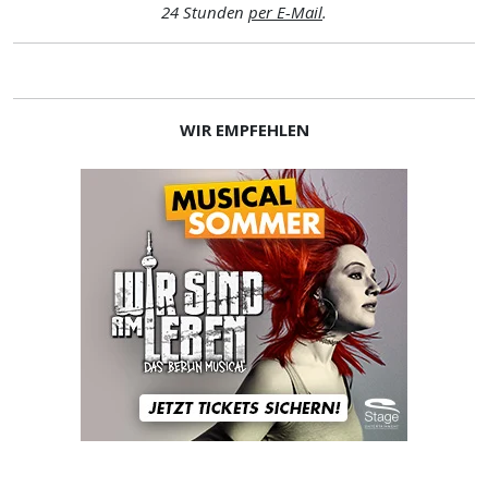
24 Stunden
per E-Mail
.
WIR EMPFEHLEN