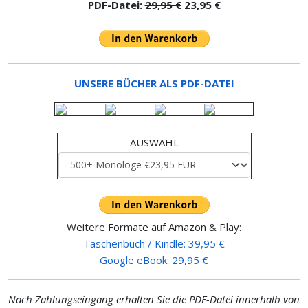
PDF-Datei:
29,95 €
23,95 €
UNSERE BÜCHER ALS PDF-DATEI
AUSWAHL
Weitere Formate auf Amazon & Play:
Taschenbuch / Kindle: 39,95 €
Google eBook: 29,95 €
Nach Zahlungseingang erhalten Sie die PDF-Datei innerhalb von