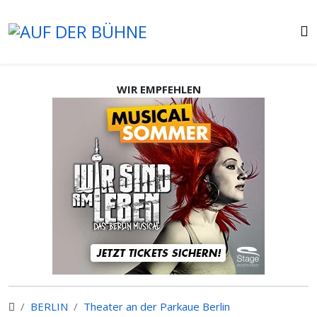
WIR EMPFEHLEN
BERLIN
Theater an der Parkaue Berlin