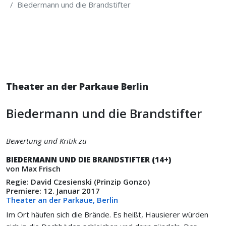
Biedermann und die Brandstifter
Theater an der Parkaue Berlin
Biedermann und die Brandstifter
Bewertung und Kritik zu
BIEDERMANN UND DIE BRANDSTIFTER (14+)
von Max Frisch
Regie: David Czesienski (Prinzip Gonzo)
Premiere: 12. Januar 2017
Theater an der Parkaue, Berlin
Im Ort häufen sich die Brände. Es heißt, Hausierer würden