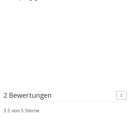
2 Bewertungen
3.5
von 5 Sterne