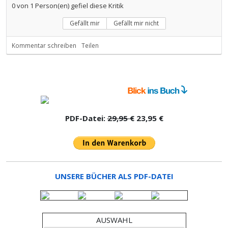
0
von
1
Person(en) gefiel diese Kritik
Gefällt mir
Gefällt mir nicht
Kommentar schreiben
Teilen
PDF-Datei:
29,95 €
23,95 €
UNSERE BÜCHER ALS PDF-DATEI
AUSWAHL