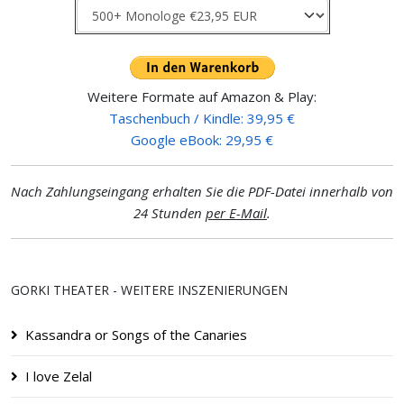
Weitere Formate auf Amazon & Play:
Taschenbuch / Kindle: 39,95 €
Google eBook: 29,95 €
Nach Zahlungseingang erhalten Sie die PDF-Datei innerhalb von
24 Stunden
per E-Mail
.
GORKI THEATER - WEITERE INSZENIERUNGEN
Kassandra or Songs of the Canaries
I love Zelal