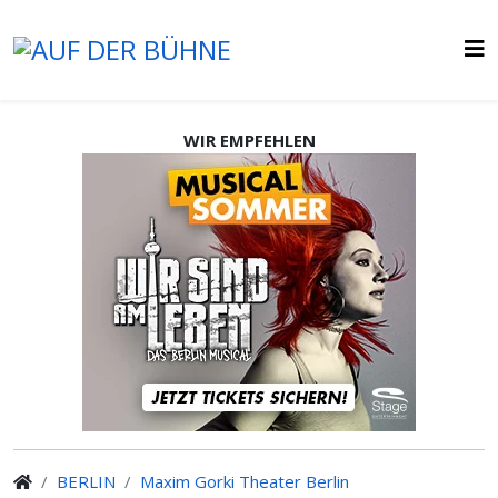
WIR EMPFEHLEN
BERLIN
Maxim Gorki Theater Berlin