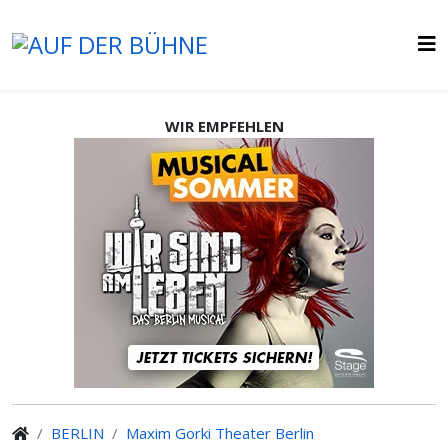
WIR EMPFEHLEN
BERLIN
Maxim Gorki Theater Berlin