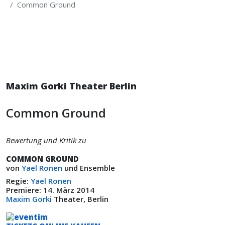
Common Ground
Maxim Gorki Theater Berlin
Common Ground
Bewertung und Kritik zu
COMMON GROUND
von
Yael Ronen
und Ensemble
Regie:
Yael Ronen
Premiere: 14. März 2014
Maxim Gorki
Theater, Berlin