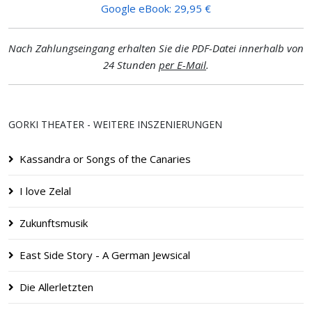
Google eBook: 29,95 €
Nach Zahlungseingang erhalten Sie die PDF-Datei innerhalb von
24 Stunden
per E-Mail
.
GORKI THEATER - WEITERE INSZENIERUNGEN
Kassandra or Songs of the Canaries
I love Zelal
Zukunftsmusik
East Side Story - A German Jewsical
Die Allerletzten