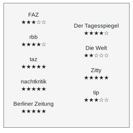
FAZ
★★★☆☆
Der Tagesspiegel
★★★★☆
rbb
★★★★☆
Die Welt
★★☆☆☆
taz
★★★★★
Zitty
★★★★★
nachtkritik
★★★★★
tip
★★★☆☆
Berliner Zeitung
★★★★★