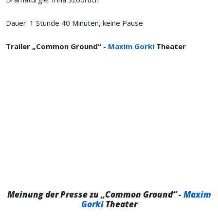
Dauer: 1 Stunde 40 Minuten, keine Pause
Trailer „Common Ground“ -
Maxim Gorki
Theater
Meinung der Presse zu „Common Ground“ -
Maxim
Gorki
Theater