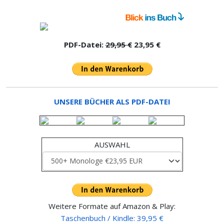
PDF-Datei:
29,95 €
23,95 €
UNSERE BÜCHER ALS PDF-DATEI
AUSWAHL
Weitere Formate auf Amazon & Play:
Taschenbuch / Kindle: 39,95 €