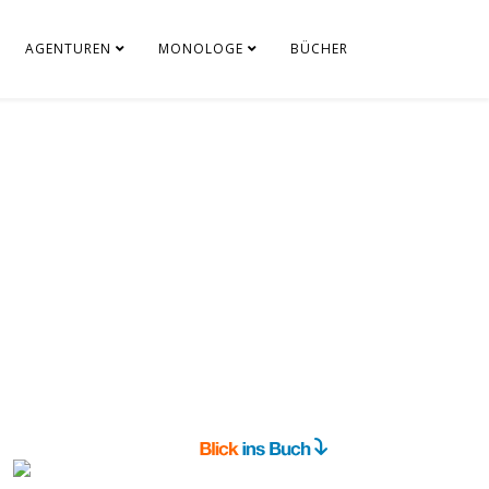
AGENTUREN
MONOLOGE
BÜCHER