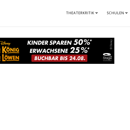
THEATERKRITIK
SCHULEN