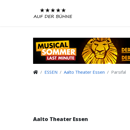
ESSEN
Aalto Theater Essen
Parsifal
Aalto Theater Essen