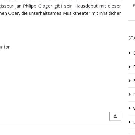
N
isseur Jan Philipp Gloger gibt sein Hausdebüt mit dieser
hen Oper, die unterhaltsames Musiktheater mit inhaltlicher
ST
unton