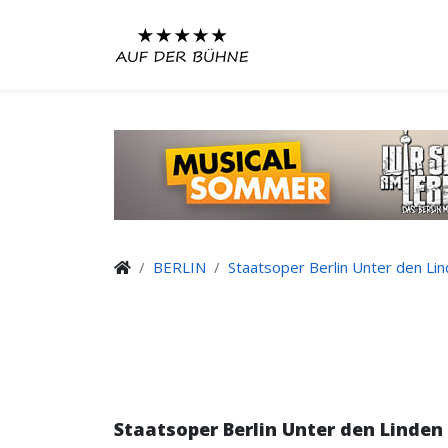
BERLIN
Staatsoper Berlin Unter den Li
Staatsoper Berlin Unter den Linden