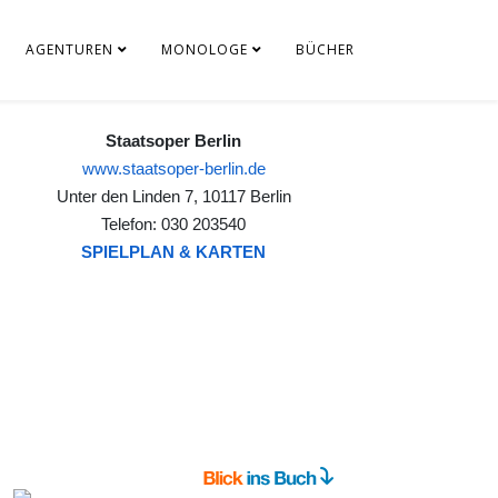
AGENTUREN
MONOLOGE
BÜCHER
Staatsoper Berlin
www.staatsoper-berlin.de
Unter den Linden 7, 10117 Berlin
Telefon: 030 203540
SPIELPLAN & KARTEN