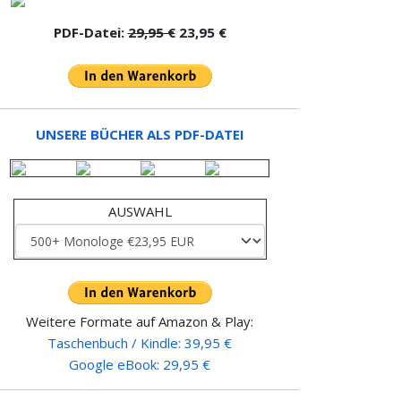
PDF-Datei:
29,95 €
23,95 €
UNSERE BÜCHER ALS PDF-DATEI
AUSWAHL
Weitere Formate auf Amazon & Play:
Taschenbuch / Kindle: 39,95 €
Google eBook: 29,95 €