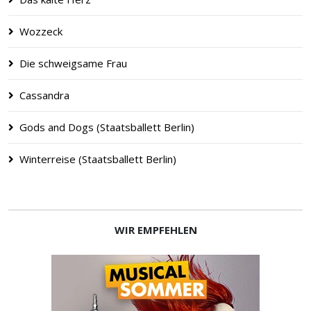
Wozzeck
Die schweigsame Frau
Cassandra
Gods and Dogs (Staatsballett Berlin)
Winterreise (Staatsballett Berlin)
WIR EMPFEHLEN