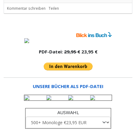
Kommentar schreiben
Teilen
PDF-Datei:
29,95 €
23,95 €
UNSERE BÜCHER ALS PDF-DATEI
AUSWAHL