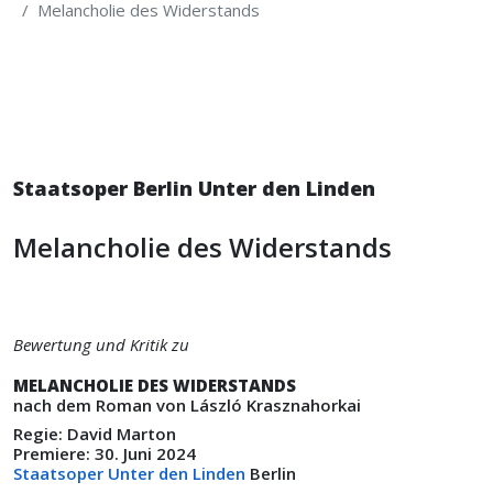
Melancholie des Widerstands
Staatsoper Berlin Unter den Linden
Melancholie des Widerstands
Bewertung und Kritik zu
MELANCHOLIE DES WIDERSTANDS
nach dem Roman von László Krasznahorkai
Regie: David Marton
Premiere: 30. Juni 2024
Staatsoper Unter den Linden
Berlin