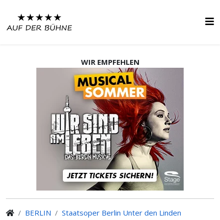
WIR EMPFEHLEN
BERLIN
Staatsoper Berlin Unter den Linden