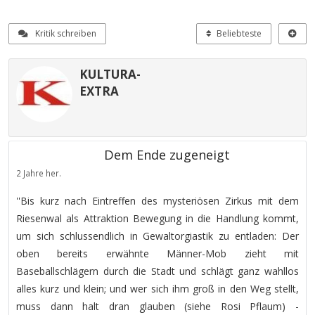
Kritik schreiben
Beliebteste
KULTURA-
EXTRA
Dem Ende zugeneigt
2 Jahre her.
''Bis kurz nach Eintreffen des mysteriösen Zirkus mit dem
Riesenwal als Attraktion Bewegung in die Handlung kommt,
um sich schlussendlich in Gewaltorgiastik zu entladen: Der
oben bereits erwähnte Männer-Mob zieht mit
Baseballschlägern durch die Stadt und schlägt ganz wahllos
alles kurz und klein; und wer sich ihm groß in den Weg stellt,
muss dann halt dran glauben (siehe Rosi Pflaum) -