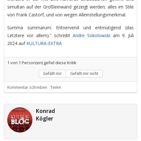
simultan auf der Großleinwand gezeigt werden; alles im Stile
von Frank Castorf, und von wegen Alleinstellungsmerkmal.
Summa summarum: Entnervend und entmutigend (das
Letztere vor allem).'' schreibt
Andre Sokolowski
am 9. Juli
2024 auf
KULTURA-EXTRA
1
von
1
Person(en) gefiel diese Kritik
Gefällt mir
Gefällt mir nicht
Kommentar schreiben
Teilen
Konrad
Kögler