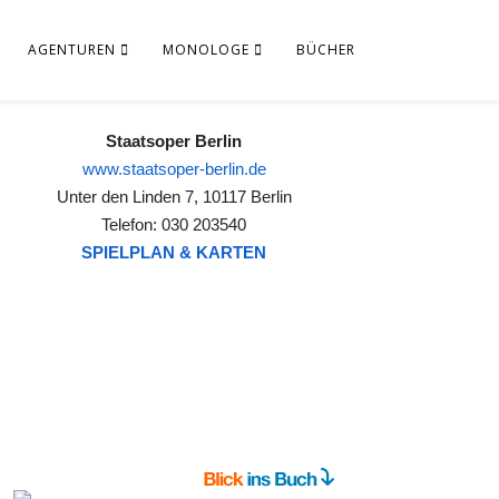
AGENTUREN
MONOLOGE
BÜCHER
Staatsoper Berlin
www.staatsoper-berlin.de
Unter den Linden 7, 10117 Berlin
Telefon: 030 203540
SPIELPLAN & KARTEN