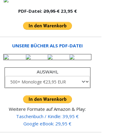
PDF-Datei:
29,95 €
23,95 €
UNSERE BÜCHER ALS PDF-DATEI
AUSWAHL
Weitere Formate auf Amazon & Play:
Taschenbuch / Kindle: 39,95 €
Google eBook: 29,95 €