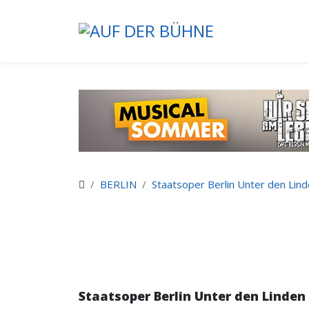
BERLIN
Staatsoper Berlin Unter den Lin
Staatsoper Berlin Unter den Linden