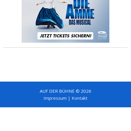
AUF DER BÜHNE © 2026
Impressum
|
Kontakt