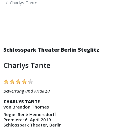
Charlys Tante
Schlosspark Theater Berlin Steglitz
Charlys Tante
Bewertung und Kritik zu
CHARLYS TANTE
von Brandon Thomas
Regie: René Heinersdorff
Premiere: 6. April 2019
Schlosspark Theater, Berlin