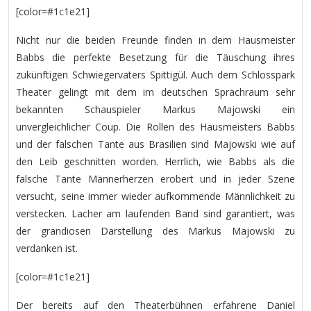
[color=#1c1e21]
Nicht nur die beiden Freunde finden in dem Hausmeister
Babbs die perfekte Besetzung für die Täuschung ihres
zukünftigen Schwiegervaters Spittigül. Auch dem Schlosspark
Theater gelingt mit dem im deutschen Sprachraum sehr
bekannten Schauspieler Markus Majowski ein
unvergleichlicher Coup. Die Rollen des Hausmeisters Babbs
und der falschen Tante aus Brasilien sind Majowski wie auf
den Leib geschnitten worden. Herrlich, wie Babbs als die
falsche Tante Männerherzen erobert und in jeder Szene
versucht, seine immer wieder aufkommende Männlichkeit zu
verstecken. Lacher am laufenden Band sind garantiert, was
der grandiosen Darstellung des Markus Majowski zu
verdanken ist.
[color=#1c1e21]
Der bereits auf den Theaterbühnen erfahrene Daniel