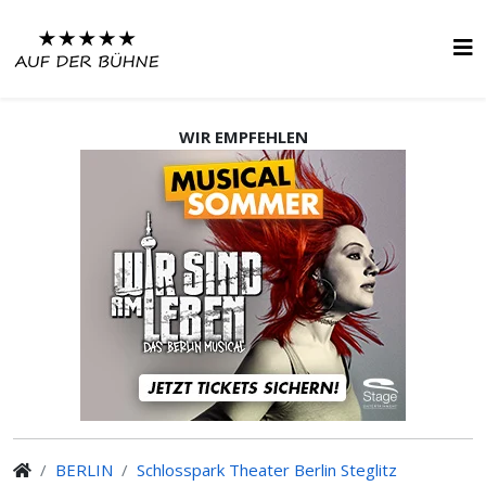
WIR EMPFEHLEN
BERLIN
Schlosspark Theater Berlin Steglitz