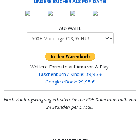
UNSERE BÜCHER ALS PDF-DATEI
AUSWAHL
Weitere Formate auf Amazon & Play:
Taschenbuch / Kindle: 39,95 €
Google eBook: 29,95 €
Nach Zahlungseingang erhalten Sie die PDF-Datei innerhalb von
24 Stunden
per E-Mail
.