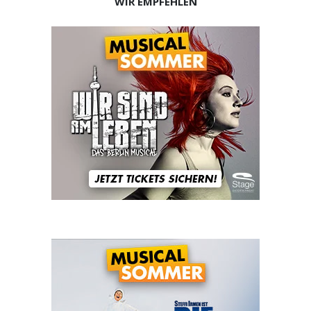
WIR EMPFEHLEN