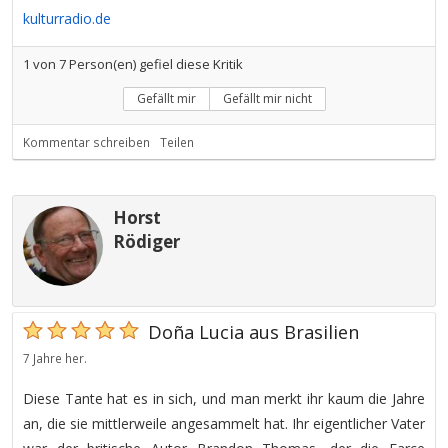
kulturradio.de
1
von
7
Person(en) gefiel diese Kritik
Gefällt mir
Gefällt mir nicht
Kommentar schreiben
Teilen
Horst
Rödiger
Doña Lucia aus Brasilien
7 Jahre her.
Diese Tante hat es in sich, und man merkt ihr kaum die Jahre
an, die sie mittlerweile angesammelt hat. Ihr eigentlicher Vater