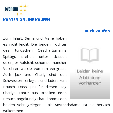
KARTEN ONLINE KAUFEN
Buch kaufen
Zum Inhalt: Sema und Aishe haben
es nicht leicht. Die beiden Töchter
des türkischen Geschäftsmanns
Spittigü stehen unter dessen
strenger Aufsicht; schon so mancher
Verehrer wurde von ihm vergrault.
Auch Jack und Charly sind den
Schwestern erlegen und laden zum
Brunch. Dass just für diesen Tag
Charlys Tante aus Brasilien ihren
Besuch angekündigt hat, kommt den
beiden sehr gelegen – als Anstandsdame ist sie herzlich
willkommen.