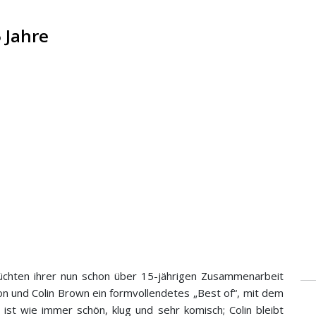
 Jahre
rüchten ihrer nun schon über 15-jährigen Zusammenarbeit
n und Colin Brown ein formvollendetes „Best of“, mit dem
ist wie immer schön, klug und sehr komisch; Colin bleibt