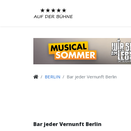
BERLIN
Bar jeder Vernunft Berlin
Bar jeder Vernunft Berlin