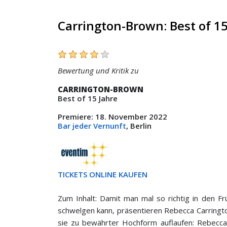
Carrington-Brown: Best of 15
Bewertung und Kritik zu
CARRINGTON-BROWN
Best of 15 Jahre
Premiere: 18. November 2022
Bar jeder Vernunft
, Berlin
TICKETS ONLINE KAUFEN
Zum Inhalt: Damit man mal so richtig in den F
schwelgen kann, präsentieren Rebecca Carringto
sie zu bewährter Hochform auflaufen: Rebecca 