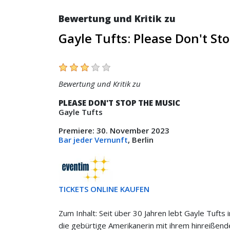
Bewertung und Kritik zu
Gayle Tufts: Please Don't St
Bewertung und Kritik zu
PLEASE DON'T STOP THE MUSIC
Gayle Tufts
Premiere: 30. November 2023
Bar jeder Vernunft
, Berlin
TICKETS ONLINE KAUFEN
Zum Inhalt: Seit über 30 Jahren lebt Gayle Tufts 
die gebürtige Amerikanerin mit ihrem hinreißend