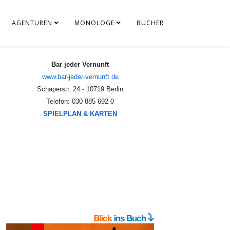
AGENTUREN
MONOLOGE
BÜCHER
Bar jeder Vernunft
www.bar-jeder-vernunft.de
Schaperstr. 24 - 10719 Berlin
Telefon: 030 885 692 0
SPIELPLAN & KARTEN