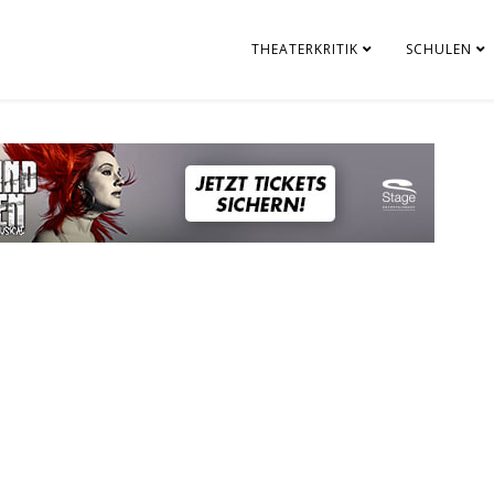
THEATERKRITIK
SCHULEN