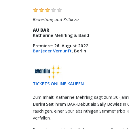
Bewertung und Kritik zu
AU BAR
Katharine Mehrling & Band
Premiere: 26. August 2022
Bar jeder Vernunft
, Berlin
TICKETS ONLINE KAUFEN
Zum Inhalt: Katharine Mehrling sagt zum 30-jähr
Berlin! Seit ihrem BAR-Debüt als Sally Bowles in
rauchigen, einer Spur absinthigen Stimme“ (rbb 
verfallen.