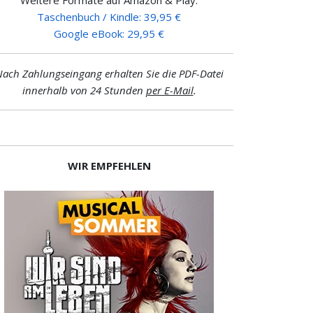
Taschenbuch / Kindle: 39,95 €
Google eBook: 29,95 €
ach Zahlungseingang erhalten Sie die PDF-Datei
innerhalb von 24 Stunden
per E-Mail
.
WIR EMPFEHLEN