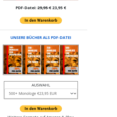
PDF-Datei:
29,95 €
23,95 €
UNSERE BÜCHER ALS PDF-DATEI
AUSWAHL
Weitere Formate auf Amazon & Play: