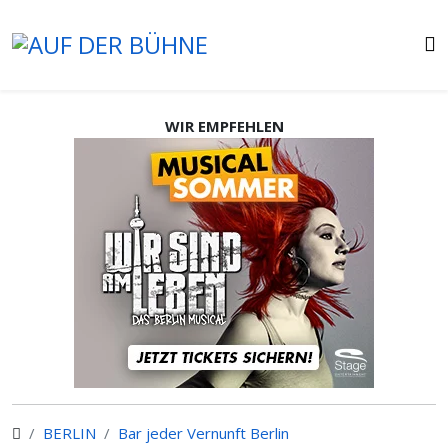
WIR EMPFEHLEN
BERLIN
Bar jeder Vernunft Berlin