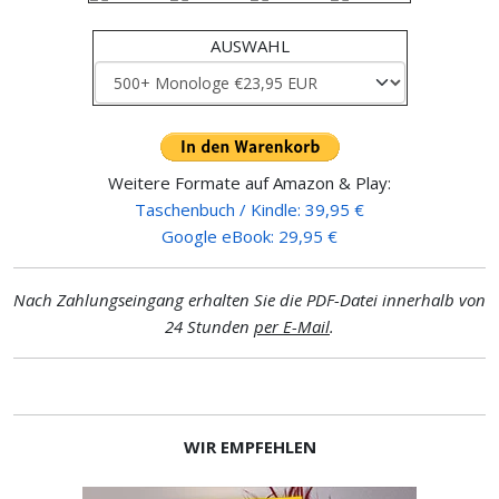
AUSWAHL
Weitere Formate auf Amazon & Play:
Taschenbuch / Kindle: 39,95 €
Google eBook: 29,95 €
Nach Zahlungseingang erhalten Sie die PDF-Datei innerhalb von
24 Stunden
per E-Mail
.
WIR EMPFEHLEN