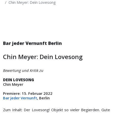
Chin Meyer: Dein Lovesong
Bar jeder Vernunft Berlin
Chin Meyer: Dein Lovesong
Bewertung und Kritik zu
DEIN LOVESONG
Chin Meyer
Premiere: 15. Februar 2022
Bar jeder Vernunft
, Berlin
Zum Inhalt: Der Lovesong! Objekt so vieler Begierden. Gute