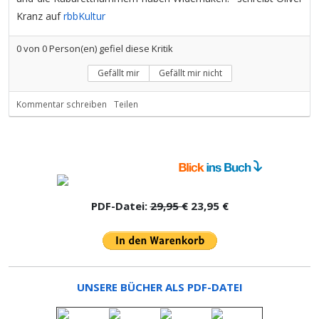
Kranz auf
rbbKultur
0
von
0
Person(en) gefiel diese Kritik
Gefällt mir
Gefällt mir nicht
Kommentar schreiben
Teilen
PDF-Datei:
29,95 €
23,95 €
UNSERE BÜCHER ALS PDF-DATEI