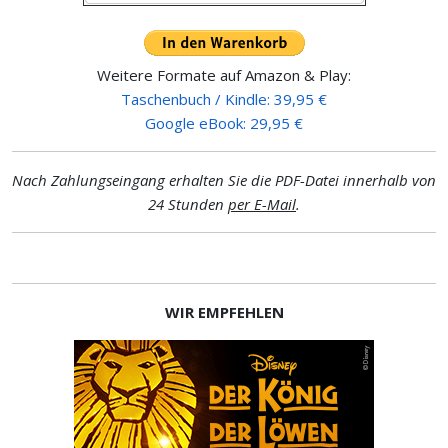
Weitere Formate auf Amazon & Play:
Taschenbuch / Kindle: 39,95 €
Google eBook: 29,95 €
Nach Zahlungseingang erhalten Sie die PDF-Datei innerhalb von
24 Stunden
per E-Mail
.
WIR EMPFEHLEN