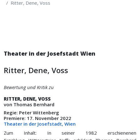
Ritter, Dene, Voss
Theater in der Josefstadt Wien
Ritter, Dene, Voss
Bewertung und Kritik zu
RITTER, DENE, VOSS
von Thomas Bernhard
Regie: Peter Wittenberg
Premiere: 17. November 2022
Theater in der Josefstadt, Wien
Zum Inhalt: In seiner 1982 erschienenen