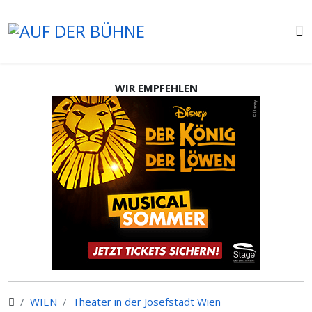
WIR EMPFEHLEN
WIEN
Theater in der Josefstadt Wien