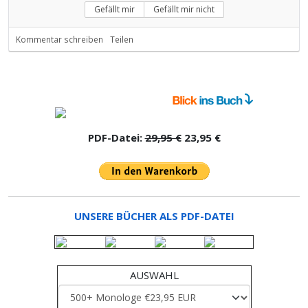
Gefällt mir
Gefällt mir nicht
Kommentar schreiben
Teilen
PDF-Datei:
29,95 €
23,95 €
UNSERE BÜCHER ALS PDF-DATEI
AUSWAHL