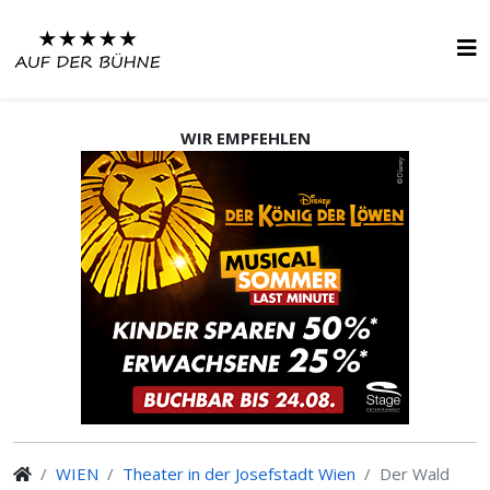
WIR EMPFEHLEN
WIEN
Theater in der Josefstadt Wien
Der Wald