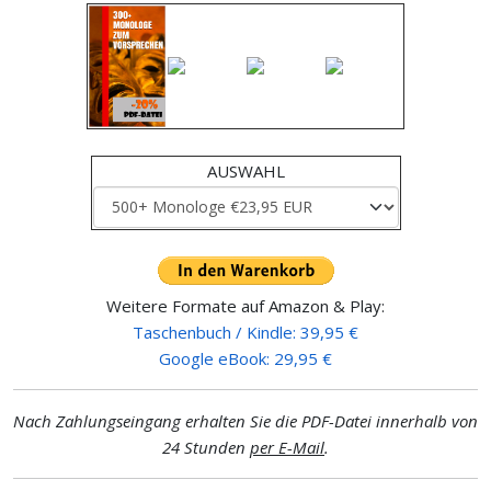
AUSWAHL
Weitere Formate auf Amazon & Play:
Taschenbuch / Kindle: 39,95 €
Google eBook: 29,95 €
Nach Zahlungseingang erhalten Sie die PDF-Datei innerhalb von
24 Stunden
per E-Mail
.