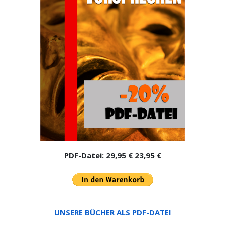
PDF-Datei:
29,95 €
23,95 €
UNSERE BÜCHER ALS PDF-DATEI