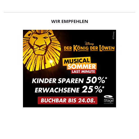
WIR EMPFEHLEN