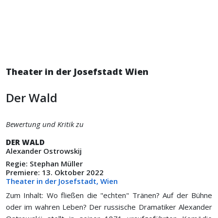
Theater in der Josefstadt Wien
Der Wald
Bewertung und Kritik zu
DER WALD
Alexander Ostrowskij
Regie: Stephan Müller
Premiere: 13. Oktober 2022
Theater in der Josefstadt, Wien
Zum Inhalt: Wo fließen die "echten" Tränen? Auf der Bühne
oder im wahren Leben? Der russische Dramatiker Alexander