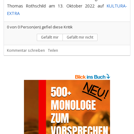
Thomas Rothschild am 13. Oktober 2022 auf
KULTURA-
EXTRA
0
von
0
Person(en) gefiel diese Kritik
Gefällt mir
Gefällt mir nicht
Kommentar schreiben
Teilen