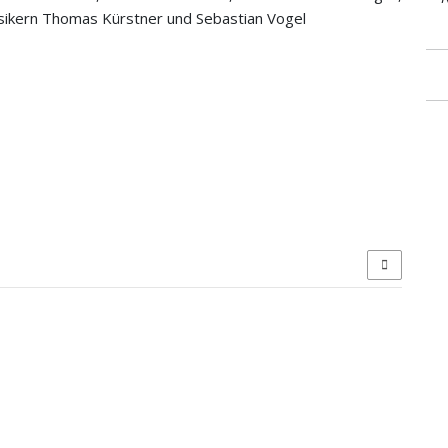
sikern Thomas Kürstner und Sebastian Vogel