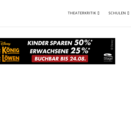
THEATERKRITIK
SCHULEN