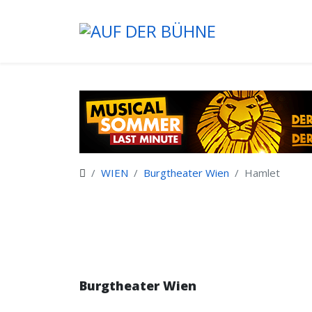
WIEN
Burgtheater Wien
Hamlet
Burgtheater Wien