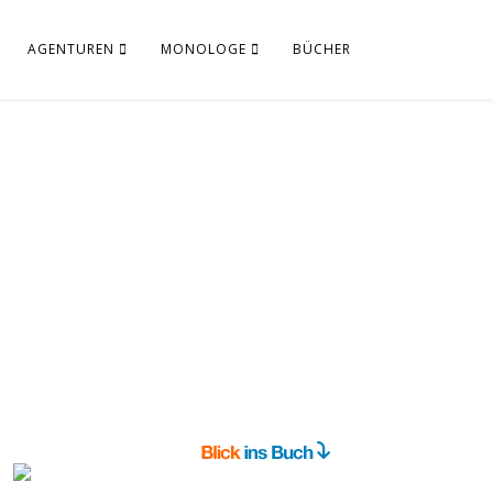
AGENTUREN
MONOLOGE
BÜCHER