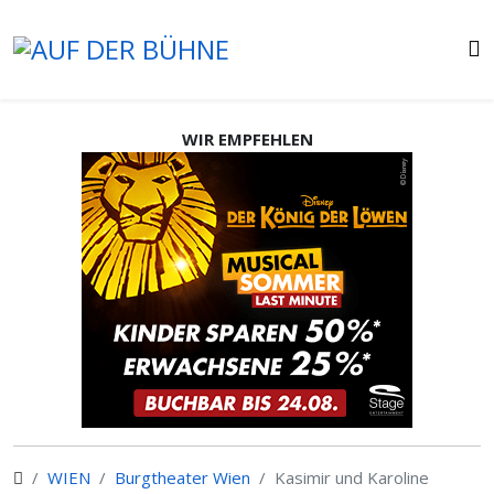
WIR EMPFEHLEN
WIEN
Burgtheater Wien
Kasimir und Karoline