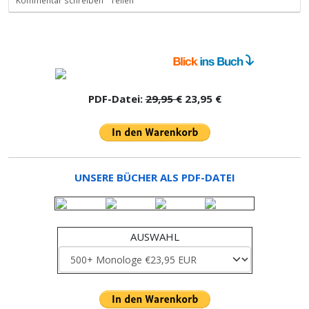
Kommentar schreiben
Teilen
PDF-Datei:
29,95 €
23,95 €
UNSERE BÜCHER ALS PDF-DATEI
AUSWAHL