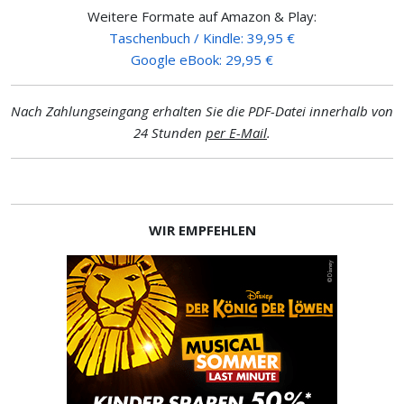
Weitere Formate auf Amazon & Play:
Taschenbuch / Kindle: 39,95 €
Google eBook: 29,95 €
Nach Zahlungseingang erhalten Sie die PDF-Datei innerhalb von
24 Stunden
per E-Mail
.
WIR EMPFEHLEN