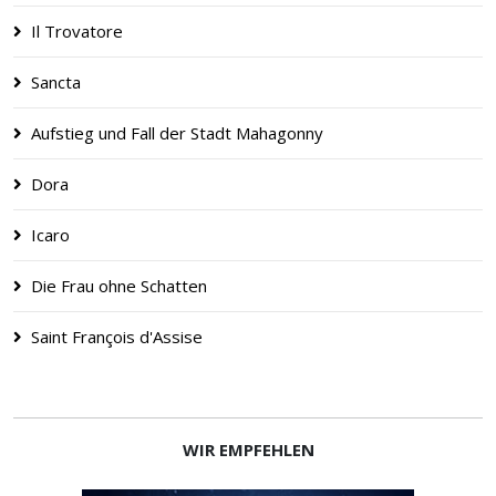
Il Trovatore
Sancta
Aufstieg und Fall der Stadt Mahagonny
Dora
Icaro
Die Frau ohne Schatten
Saint François d'Assise
WIR EMPFEHLEN