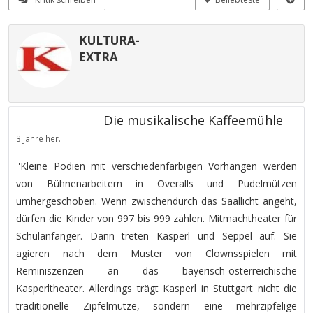
KULTURA-
EXTRA
Die musikalische Kaffeemühle
3 Jahre her.
''Kleine Podien mit verschiedenfarbigen Vorhängen werden
von Bühnenarbeitern in Overalls und Pudelmützen
umhergeschoben. Wenn zwischendurch das Saallicht angeht,
dürfen die Kinder von 997 bis 999 zählen. Mitmachtheater für
Schulanfänger. Dann treten Kasperl und Seppel auf. Sie
agieren nach dem Muster von Clownsspielen mit
Reminiszenzen an das bayerisch-österreichische
Kasperltheater. Allerdings trägt Kasperl in Stuttgart nicht die
traditionelle Zipfelmütze, sondern eine mehrzipfelige