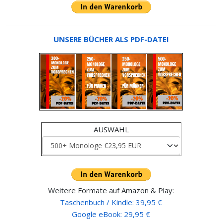
UNSERE BÜCHER ALS PDF-DATEI
AUSWAHL
Weitere Formate auf Amazon & Play:
Taschenbuch / Kindle: 39,95 €
Google eBook: 29,95 €