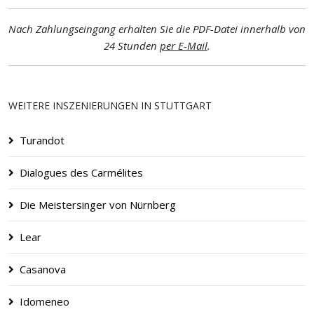
Nach Zahlungseingang erhalten Sie die PDF-Datei innerhalb von
24 Stunden
per E-Mail
.
WEITERE INSZENIERUNGEN IN STUTTGART
Turandot
Dialogues des Carmélites
Die Meistersinger von Nürnberg
Lear
Casanova
Idomeneo