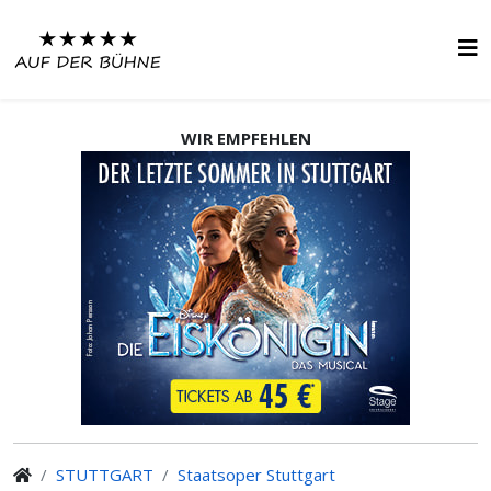
WIR EMPFEHLEN
STUTTGART
Staatsoper Stuttgart