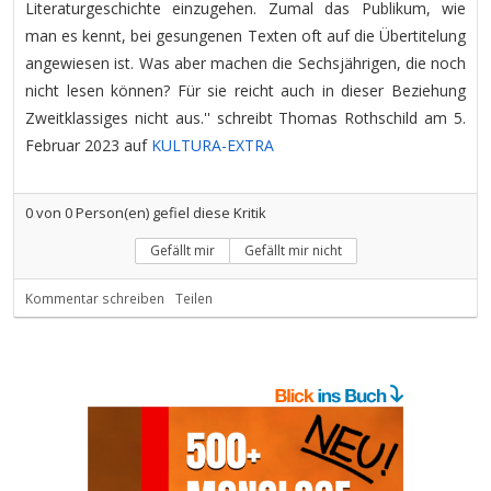
Literaturgeschichte einzugehen. Zumal das Publikum, wie
man es kennt, bei gesungenen Texten oft auf die Übertitelung
angewiesen ist. Was aber machen die Sechsjährigen, die noch
nicht lesen können? Für sie reicht auch in dieser Beziehung
Zweitklassiges nicht aus.'' schreibt Thomas Rothschild am 5.
Februar 2023 auf
KULTURA-EXTRA
0
von
0
Person(en) gefiel diese Kritik
Gefällt mir
Gefällt mir nicht
Kommentar schreiben
Teilen