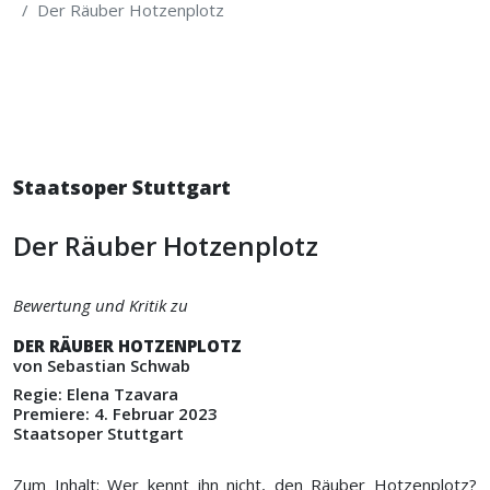
Der Räuber Hotzenplotz
Staatsoper Stuttgart
Der Räuber Hotzenplotz
Bewertung und Kritik zu
DER RÄUBER HOTZENPLOTZ
von Sebastian Schwab
Regie: Elena Tzavara
Premiere: 4. Februar 2023
Staatsoper Stuttgart
Zum Inhalt: Wer kennt ihn nicht, den Räuber Hotzenplotz?