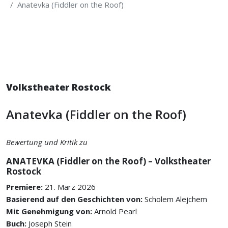
Anatevka (Fiddler on the Roof)
Volkstheater Rostock
Anatevka (Fiddler on the Roof)
Bewertung und Kritik zu
ANATEVKA (Fiddler on the Roof) – Volkstheater
Rostock
Premiere:
21. März 2026
Basierend auf den Geschichten von:
Scholem Alejchem
Mit Genehmigung von:
Arnold Pearl
Buch:
Joseph Stein