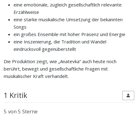
eine emotionale, zugleich gesellschaftlich relevante
Erzählweise
eine starke musikalische Umsetzung der bekannten
Songs
ein großes Ensemble mit hoher Präsenz und Energie
eine Inszenierung, die Tradition und Wandel
eindrucksvoll gegenüberstellt
Die Produktion zeigt, wie „Anatevka“ auch heute noch
berührt, bewegt und gesellschaftliche Fragen mit
musikalischer Kraft verhandelt.
1 Kritik
5
von 5 Sterne