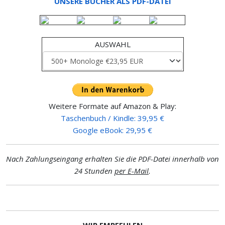
UNSERE BÜCHER ALS PDF-DATEI
AUSWAHL
Weitere Formate auf Amazon & Play:
Taschenbuch / Kindle: 39,95 €
Google eBook: 29,95 €
Nach Zahlungseingang erhalten Sie die PDF-Datei innerhalb von
24 Stunden
per E-Mail
.