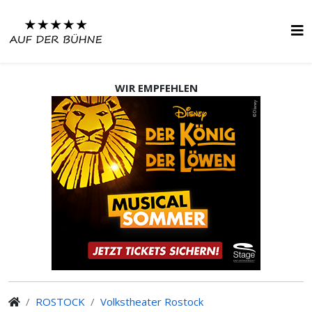
WIR EMPFEHLEN
ROSTOCK
Volkstheater Rostock