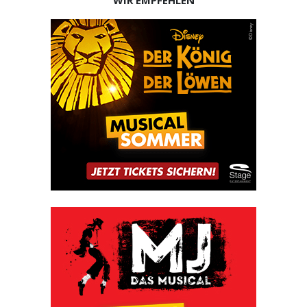
WIR EMPFEHLEN