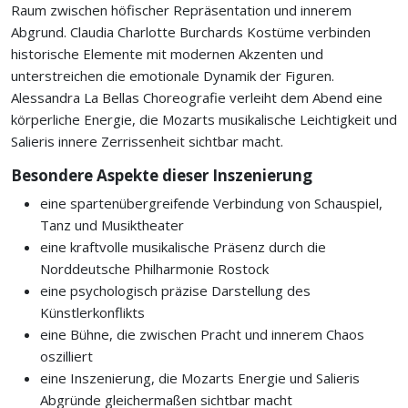
Raum zwischen höfischer Repräsentation und innerem
Abgrund. Claudia Charlotte Burchards Kostüme verbinden
historische Elemente mit modernen Akzenten und
unterstreichen die emotionale Dynamik der Figuren.
Alessandra La Bellas Choreografie verleiht dem Abend eine
körperliche Energie, die Mozarts musikalische Leichtigkeit und
Salieris innere Zerrissenheit sichtbar macht.
Besondere Aspekte dieser Inszenierung
eine spartenübergreifende Verbindung von Schauspiel,
Tanz und Musiktheater
eine kraftvolle musikalische Präsenz durch die
Norddeutsche Philharmonie Rostock
eine psychologisch präzise Darstellung des
Künstlerkonflikts
eine Bühne, die zwischen Pracht und innerem Chaos
oszilliert
eine Inszenierung, die Mozarts Energie und Salieris
Abgründe gleichermaßen sichtbar macht