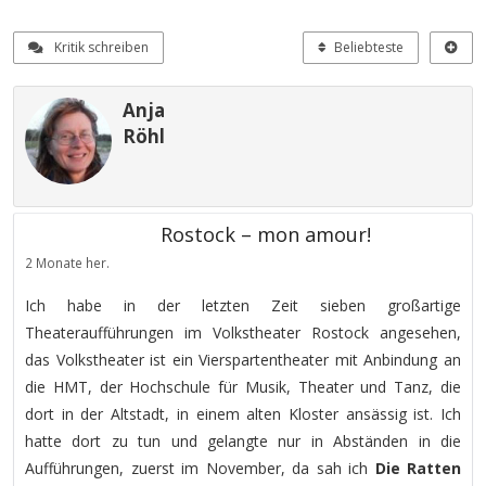
Kritik schreiben
Beliebteste
Anja
Röhl
Rostock – mon amour!
2 Monate her.
Ich habe in der letzten Zeit sieben großartige
Theateraufführungen im Volkstheater Rostock angesehen,
das Volkstheater ist ein Vierspartentheater mit Anbindung an
die HMT, der Hochschule für Musik, Theater und Tanz, die
dort in der Altstadt, in einem alten Kloster ansässig ist. Ich
hatte dort zu tun und gelangte nur in Abständen in die
Aufführungen, zuerst im November, da sah ich
Die Ratten