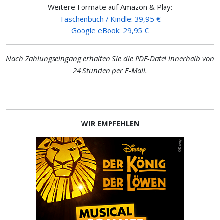
Weitere Formate auf Amazon & Play:
Taschenbuch / Kindle: 39,95 €
Google eBook: 29,95 €
Nach Zahlungseingang erhalten Sie die PDF-Datei innerhalb von
24 Stunden
per E-Mail
.
WIR EMPFEHLEN