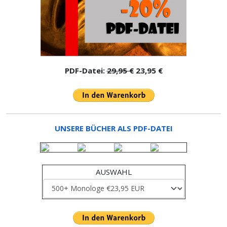
PDF-Datei:
29,95 €
23,95 €
UNSERE BÜCHER ALS PDF-DATEI
AUSWAHL