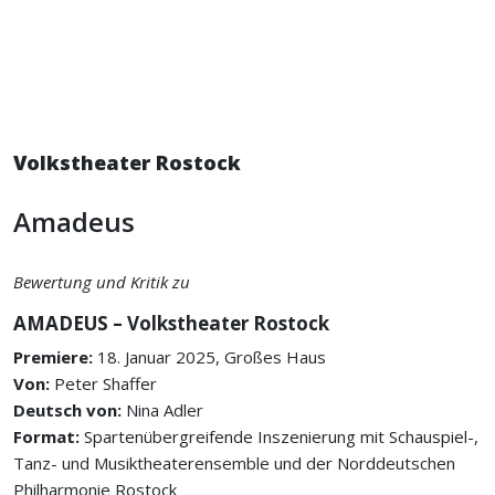
Volkstheater Rostock
Amadeus
Bewertung und Kritik zu
AMADEUS – Volkstheater Rostock
Premiere:
18. Januar 2025, Großes Haus
Von:
Peter Shaffer
Deutsch von:
Nina Adler
Format:
Spartenübergreifende Inszenierung mit Schauspiel-,
Tanz- und Musiktheaterensemble und der Norddeutschen
Philharmonie Rostock