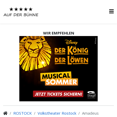
WIR EMPFEHLEN
ROSTOCK
Volkstheater Rostock
Amadeus