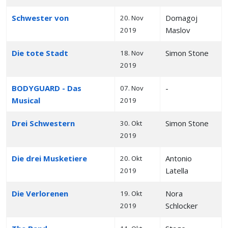
Schwester von
Domagoj
20. Nov
Maslov
2019
Die tote Stadt
Simon Stone
18. Nov
2019
BODYGUARD - Das
-
07. Nov
Musical
2019
Drei Schwestern
Simon Stone
30. Okt
2019
Die drei Musketiere
Antonio
20. Okt
Latella
2019
Die Verlorenen
Nora
19. Okt
Schlocker
2019