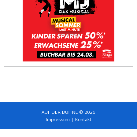
AUF DER BÜHNE © 2026
Impressum
|
Kontakt