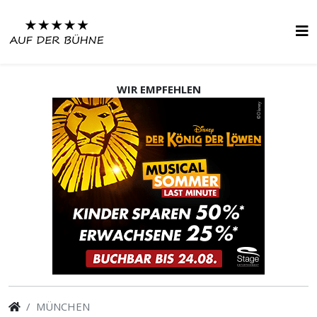
WIR EMPFEHLEN
MÜNCHEN