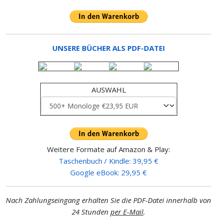
UNSERE BÜCHER ALS PDF-DATEI
AUSWAHL
Weitere Formate auf Amazon & Play:
Taschenbuch / Kindle: 39,95 €
Google eBook: 29,95 €
Nach Zahlungseingang erhalten Sie die PDF-Datei innerhalb von
24 Stunden
per E-Mail
.