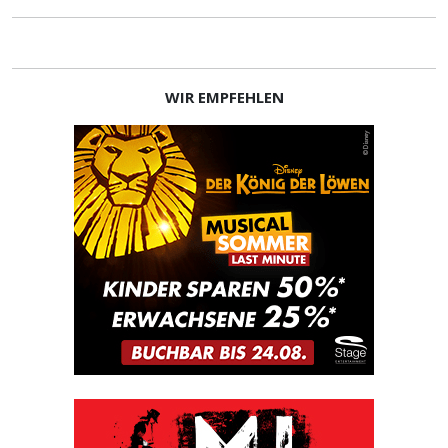
WIR EMPFEHLEN