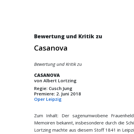
Bewertung und Kritik zu
Casanova
Bewertung und Kritik zu
CASANOVA
von Albert Lortzing
Regie: Cusch Jung
Premiere: 2. Juni 2018
Oper Leipzig
Zum Inhalt: Der sagenumwobene Frauenheld
Memoiren bekannt, insbesondere durch die Schil
Lortzing machte aus diesem Stoff 1841 in Leipzi