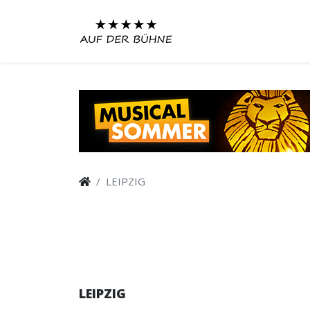
LEIPZIG
LEIPZIG