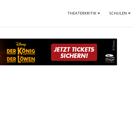
THEATERKRITIK
SCHULEN