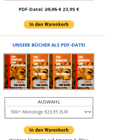
PDF-Datei:
29,95 €
23,95 €
UNSERE BÜCHER ALS PDF-DATEI
AUSWAHL
Weitere Formate auf Amazon & Play: