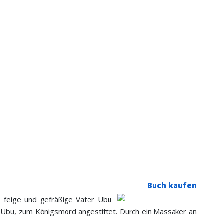
Buch kaufen
e, feige und gefräßige Vater Ubu
 Ubu, zum Königsmord angestiftet. Durch ein Massaker an