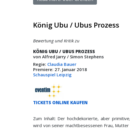
König Ubu / Ubus Prozess
Bewertung und Kritik zu
KÖNIG UBU / UBUS PROZESS
von Alfred Jarry / Simon Stephens
Regie:
Claudia Bauer
Premiere: 27. Januar 2018
Schauspiel Leipzig
TICKETS ONLINE KAUFEN
Zum Inhalt: Der hochdekorierte, aber primitiv
wird von seiner machtbesessenen Frau, Mutter