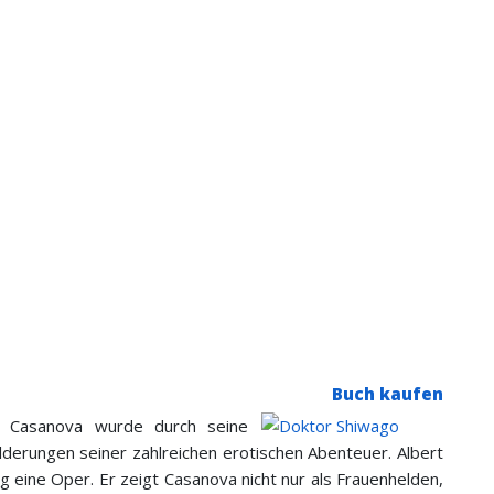
Buch kaufen
 Casanova wurde durch seine
derungen seiner zahlreichen erotischen Abenteuer. Albert
g eine Oper. Er zeigt Casanova nicht nur als Frauenhelden,