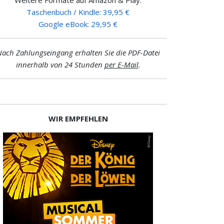
Taschenbuch / Kindle: 39,95 €
Google eBook: 29,95 €
ach Zahlungseingang erhalten Sie die PDF-Datei
innerhalb von 24 Stunden
per E-Mail
.
WIR EMPFEHLEN