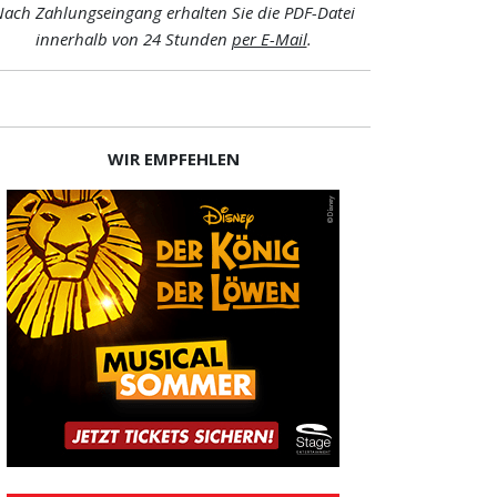
ach Zahlungseingang erhalten Sie die PDF-Datei
innerhalb von 24 Stunden
per E-Mail
.
WIR EMPFEHLEN