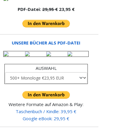
PDF-Datei:
29,95 €
23,95 €
UNSERE BÜCHER ALS PDF-DATEI
AUSWAHL
Weitere Formate auf Amazon & Play:
Taschenbuch / Kindle: 39,95 €
Google eBook: 29,95 €