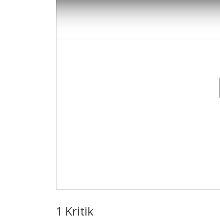
1 Kritik