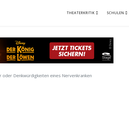
THEATERKRITIK
SCHULEN
 oder Denkwürdigkeiten eines Nervenkranken