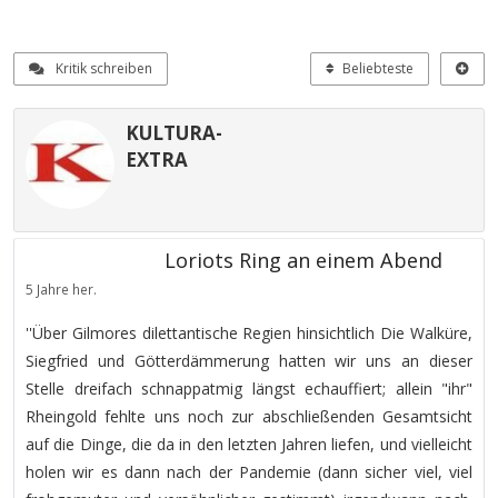
Kritik schreiben
Beliebteste
KULTURA-
EXTRA
Loriots Ring an einem Abend
5 Jahre her.
''Über Gilmores dilettantische Regien hinsichtlich Die Walküre,
Siegfried und Götterdämmerung hatten wir uns an dieser
Stelle dreifach schnappatmig längst echauffiert; allein "ihr"
Rheingold fehlte uns noch zur abschließenden Gesamtsicht
auf die Dinge, die da in den letzten Jahren liefen, und vielleicht
holen wir es dann nach der Pandemie (dann sicher viel, viel