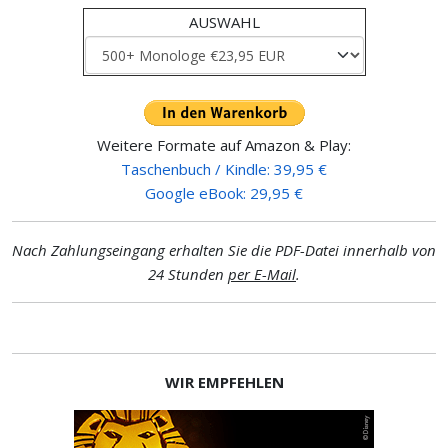
AUSWAHL
Weitere Formate auf Amazon & Play:
Taschenbuch / Kindle: 39,95 €
Google eBook: 29,95 €
Nach Zahlungseingang erhalten Sie die PDF-Datei innerhalb von
24 Stunden
per E-Mail
.
WIR EMPFEHLEN