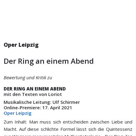
Oper Leipzig
Der Ring an einem Abend
Bewertung und Kritik zu
DER RING AN EINEM ABEND
mit den Texten von Loriot
Musikalische Leitung: Ulf Schirmer
Online-Premiere: 17. April 2021
Oper Leipzig
Zum Inhalt: Man muss sich entscheiden zwischen Liebe und
Macht. Auf diese schlichte Formel lässt sich die Quintessenz