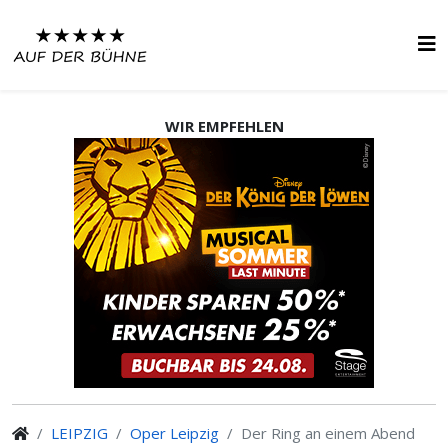
WIR EMPFEHLEN
LEIPZIG
Oper Leipzig
Der Ring an einem Abend