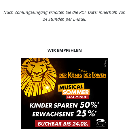
Nach Zahlungseingang erhalten Sie die PDF-Datei innerhalb von
24 Stunden
per E-Mail
.
WIR EMPFEHLEN