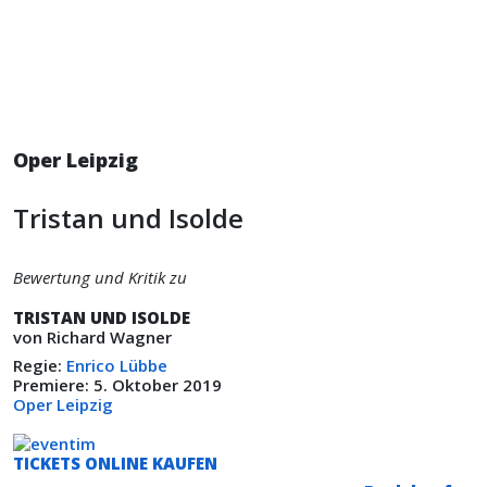
Oper Leipzig
Tristan und Isolde
Bewertung und Kritik zu
TRISTAN UND ISOLDE
von Richard Wagner
Regie:
Enrico Lübbe
Premiere: 5. Oktober 2019
Oper Leipzig
TICKETS ONLINE KAUFEN