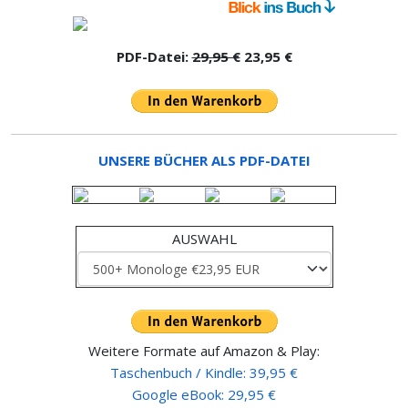
PDF-Datei:
29,95 €
23,95 €
UNSERE BÜCHER ALS PDF-DATEI
AUSWAHL
Weitere Formate auf Amazon & Play:
Taschenbuch / Kindle: 39,95 €
Google eBook: 29,95 €