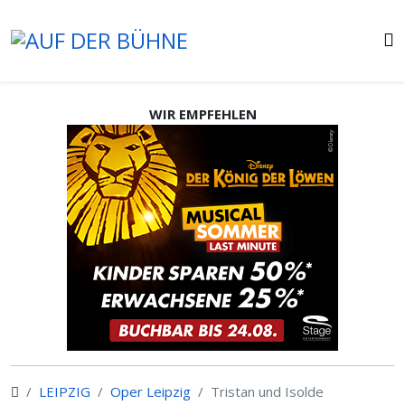
WIR EMPFEHLEN
LEIPZIG
Oper Leipzig
Tristan und Isolde