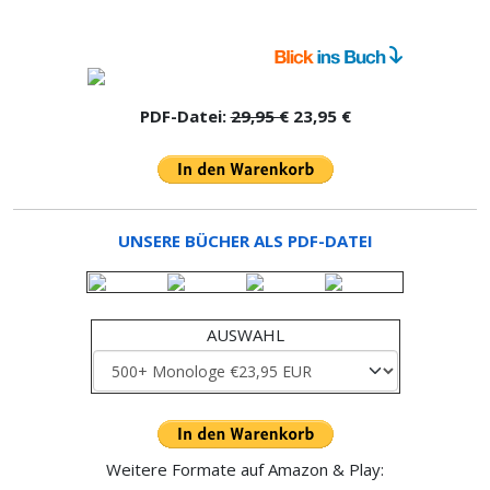
PDF-Datei:
29,95 €
23,95 €
UNSERE BÜCHER ALS PDF-DATEI
AUSWAHL
Weitere Formate auf Amazon & Play: