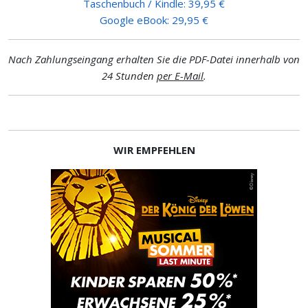
Taschenbuch / Kindle: 39,95 €
Google eBook: 29,95 €
Nach Zahlungseingang erhalten Sie die PDF-Datei innerhalb von
24 Stunden
per E-Mail
.
WIR EMPFEHLEN