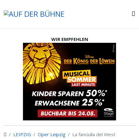
WIR EMPFEHLEN
LEIPZIG
Oper Leipzig
La fanciulla del West