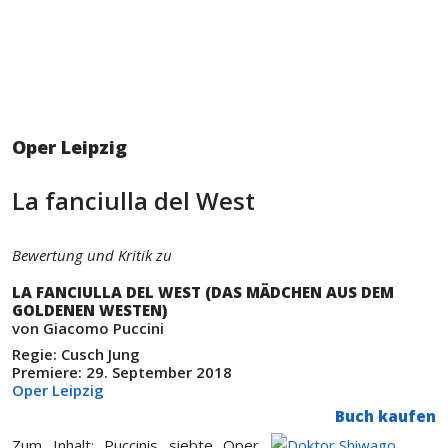
Oper Leipzig
La fanciulla del West
Bewertung und Kritik zu
LA FANCIULLA DEL WEST (DAS MÄDCHEN AUS DEM
GOLDENEN WESTEN)
von Giacomo Puccini
Regie: Cusch Jung
Premiere: 29. September 2018
Oper Leipzig
Buch kaufen
Zum Inhalt: Puccinis siebte Oper